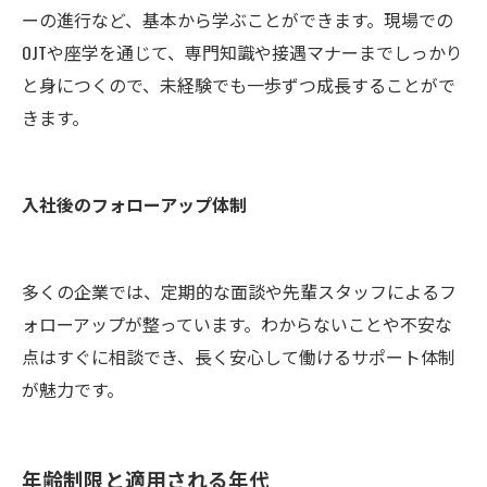
ーの進行など、基本から学ぶことができます。現場での
OJTや座学を通じて、専門知識や接遇マナーまでしっかり
と身につくので、未経験でも一歩ずつ成長することがで
きます。
入社後のフォローアップ体制
多くの企業では、定期的な面談や先輩スタッフによるフ
ォローアップが整っています。わからないことや不安な
点はすぐに相談でき、長く安心して働けるサポート体制
が魅力です。
年齢制限と適用される年代