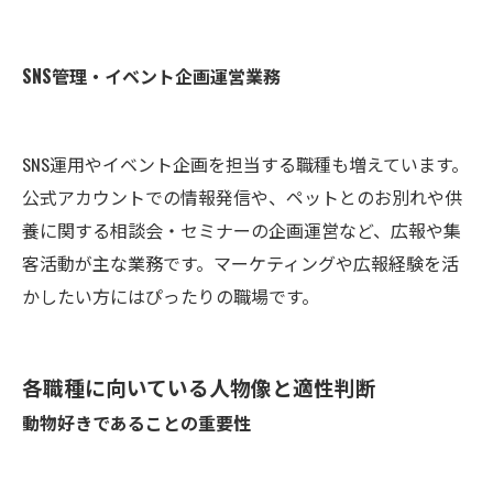
SNS管理・イベント企画運営業務
SNS運用やイベント企画を担当する職種も増えています。
公式アカウントでの情報発信や、ペットとのお別れや供
養に関する相談会・セミナーの企画運営など、広報や集
客活動が主な業務です。マーケティングや広報経験を活
かしたい方にはぴったりの職場です。
各職種に向いている人物像と適性判断
動物好きであることの重要性