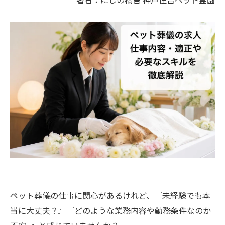
ペット葬儀の仕事に関心があるけれど、『未経験でも本
当に大丈夫？』『どのような業務内容や勤務条件なのか