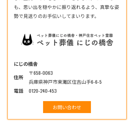
も、思い出を穏やかに振り返れるよう、真摯な姿
勢で見送りのお手伝いしてまいります。
にじの橋舎
〒658-0063
住所
兵庫県神戸市東灘区住吉山手6-6-5
電話
0120-240-453
お問い合わせ