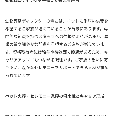
動物葬祭ディレクターの需要は、ペットに手厚い供養を
希望するご家族が増えていることが背景にあります。専
門的な知識を持つスタッフへの信頼や期待が高まり、葬
儀の質や細やかな配慮を重視するご家族が増えていま
す。資格取得者には給与や待遇面で優遇があるため、キ
ャリアアップにもつながる職種です。ご家族の想いに寄
り添い、温かなセレモニーをサポートできる人材が求め
られています。
ペット火葬・セレモニー業界の将来性とキャリア形成