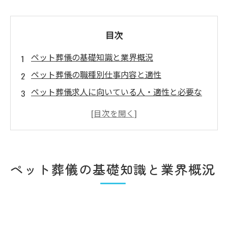
目次
ペット葬儀の基礎知識と業界概況
ペット葬儀の職種別仕事内容と適性
ペット葬儀求人に向いている人・適性と必要な
スキル
アクセス
ペット葬儀の基礎知識と業界概況