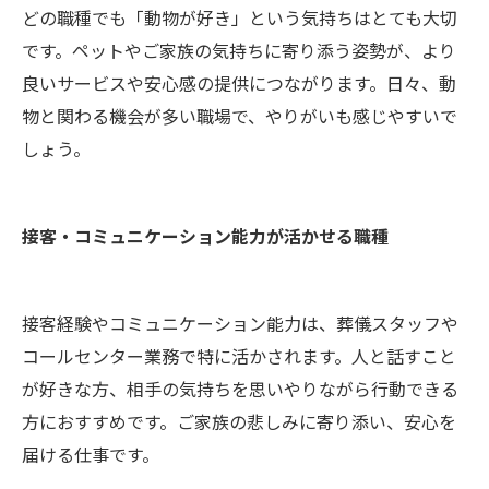
どの職種でも「動物が好き」という気持ちはとても大切
です。ペットやご家族の気持ちに寄り添う姿勢が、より
良いサービスや安心感の提供につながります。日々、動
物と関わる機会が多い職場で、やりがいも感じやすいで
しょう。
接客・コミュニケーション能力が活かせる職種
接客経験やコミュニケーション能力は、葬儀スタッフや
コールセンター業務で特に活かされます。人と話すこと
が好きな方、相手の気持ちを思いやりながら行動できる
方におすすめです。ご家族の悲しみに寄り添い、安心を
届ける仕事です。