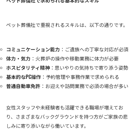
ペット葬儀社で求められる基本的なスキル
ペット葬儀社で重視されるスキルは、以下の通りです。
コミュニケーション能力
：ご遺族への丁寧な対応が必須
体力・気力
：火葬炉の操作や移動業務に体力が必要
ホスピタリティ精神
：思いやりの気持ちで寄り添う姿勢
基本的なPC操作
：予約管理や事務作業で求められる
普通自動車免許
：お迎えや訪問業務で必須の場合が多い
女性スタッフや未経験者も活躍できる職場が増えてお
り、さまざまなバックグラウンドを持つ方がご家族の悲
しみに寄り添いながら働いています。