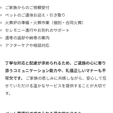
ご家族からのご依頼受付
ペットのご遺体お迎え・引き取り
火葬炉の準備・火葬作業（個別・合同火葬）
セレモニー進行やお別れのサポート
遺骨の返却や納骨の案内
アフターケアや相談対応
丁寧な対応と配慮が求められるため、ご遺族の心に寄り
添うコミュニケーション能力や、礼儀正しいマナーも不
可欠です。
ご家族の悲しみに共感しながら、安心して任
せていただける温かなサービスを提供することが大切で
す。