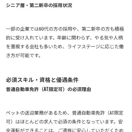
シニア層・第二新卒の採用状況
一部の企業では60代の方の採用や、第二新卒の方も積極
的に受け入れています。年齢に関わらず、やる気や人柄
を重視する会社も多いため、ライフステージに応じた働
き方が可能です。
必須スキル・資格と優遇条件
普通自動車免許（AT限定可）の必須理由
ペットの送迎業務があるため、普通自動車免許（AT限定
可）はほとんどの求人で必須の条件となっています。安
全運転ができることは、ご遺族に安心していただくため