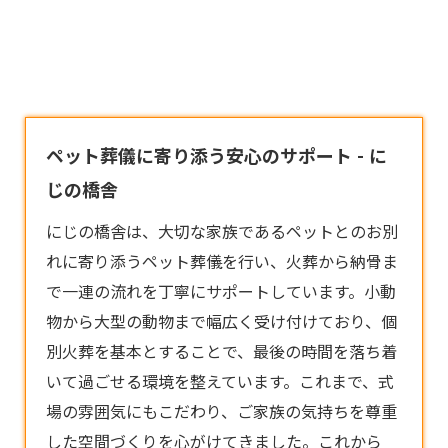
ペット葬儀に寄り添う安心のサポート - に
じの橋舎
にじの橋舎は、大切な家族であるペットとのお別
れに寄り添う
ペット葬儀
を行い、火葬から納骨ま
で一連の流れを丁寧にサポートしています。小動
物から大型の動物まで幅広く受け付けており、個
別火葬を基本とすることで、最後の時間を落ち着
いて過ごせる環境を整えています。これまで、式
場の雰囲気にもこだわり、ご家族の気持ちを尊重
した空間づくりを心がけてきました。これから