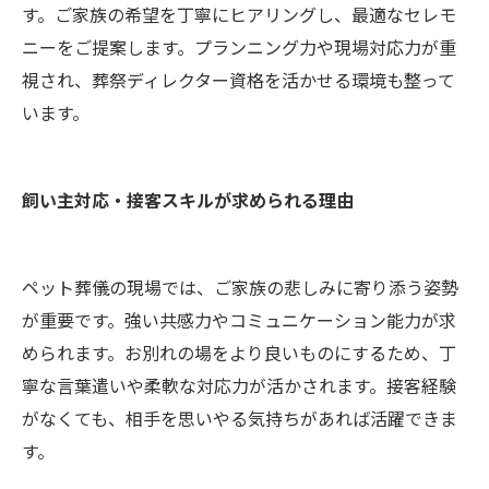
す。ご家族の希望を丁寧にヒアリングし、最適なセレモ
ニーをご提案します。プランニング力や現場対応力が重
視され、葬祭ディレクター資格を活かせる環境も整って
います。
飼い主対応・接客スキルが求められる理由
ペット葬儀の現場では、ご家族の悲しみに寄り添う姿勢
が重要です。強い共感力やコミュニケーション能力が求
められます。お別れの場をより良いものにするため、丁
寧な言葉遣いや柔軟な対応力が活かされます。接客経験
がなくても、相手を思いやる気持ちがあれば活躍できま
す。