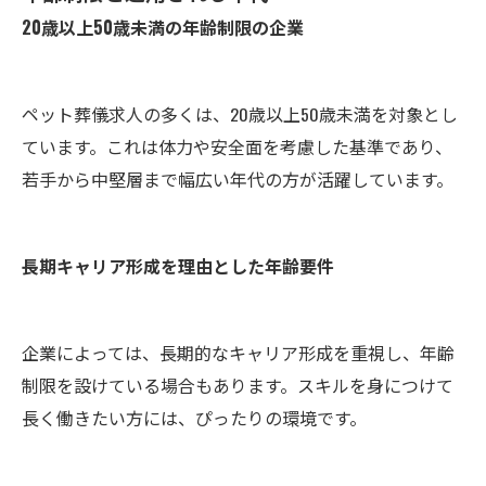
20歳以上50歳未満の年齢制限の企業
ペット葬儀求人の多くは、20歳以上50歳未満を対象とし
ています。これは体力や安全面を考慮した基準であり、
若手から中堅層まで幅広い年代の方が活躍しています。
長期キャリア形成を理由とした年齢要件
企業によっては、長期的なキャリア形成を重視し、年齢
制限を設けている場合もあります。スキルを身につけて
長く働きたい方には、ぴったりの環境です。