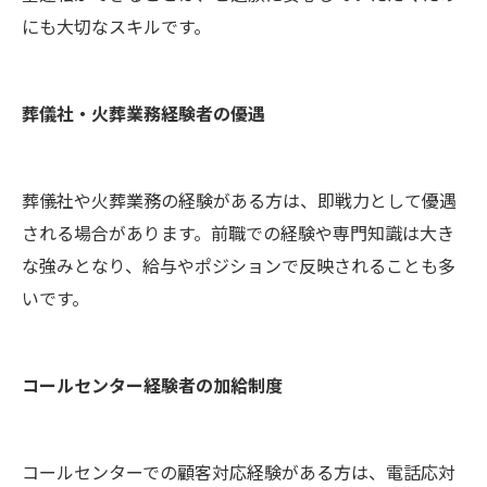
にも大切なスキルです。
葬儀社・火葬業務経験者の優遇
葬儀社や火葬業務の経験がある方は、即戦力として優遇
される場合があります。前職での経験や専門知識は大き
な強みとなり、給与やポジションで反映されることも多
いです。
コールセンター経験者の加給制度
コールセンターでの顧客対応経験がある方は、電話応対