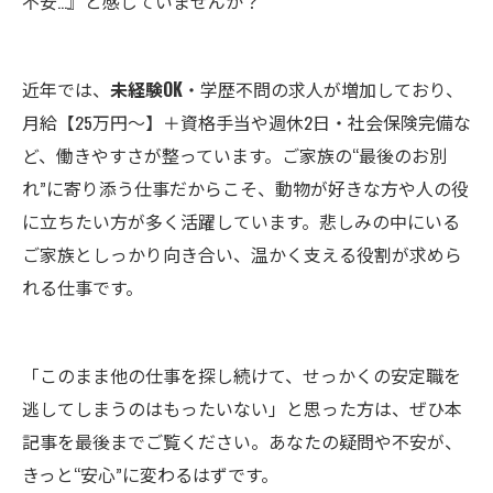
不安…』と感じていませんか？
近年では、
未経験OK
・学歴不問の求人が増加しており、
月給【25万円～】＋資格手当や週休2日・社会保険完備な
ど、働きやすさが整っています。ご家族の“最後のお別
れ”に寄り添う仕事だからこそ、動物が好きな方や人の役
に立ちたい方が多く活躍しています。悲しみの中にいる
ご家族としっかり向き合い、温かく支える役割が求めら
れる仕事です。
「このまま他の仕事を探し続けて、せっかくの安定職を
逃してしまうのはもったいない」と思った方は、ぜひ本
記事を最後までご覧ください。あなたの疑問や不安が、
きっと“安心”に変わるはずです。