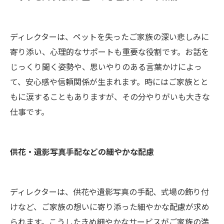
ディレクターは、ペットを失ったご家族の深い悲しみに
寄り添い、心理的なサポートも重要な役割です。お話を
じっくり聞く姿勢や、思いやりのある言葉かけによっ
て、安心感や信頼関係が生まれます。時にはご家族とと
もに涙することもありますが、その分やりがいも大きな
仕事です。
供花・遺影写真手配などの細やかな配慮
ディレクターは、供花や遺影写真の手配、式場の飾り付
けなど、ご家族の想いに寄り添った細やかな配慮が求め
られます。こうしたきめ細やかなサービスがご家族の満