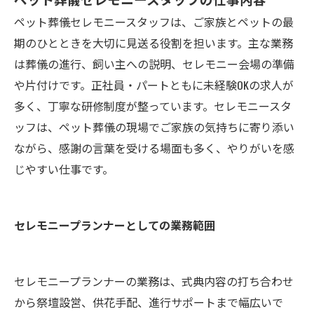
ペット葬儀セレモニースタッフは、ご家族とペットの最
期のひとときを大切に見送る役割を担います。主な業務
は葬儀の進行、飼い主への説明、セレモニー会場の準備
や片付けです。正社員・パートともに未経験OKの求人が
多く、丁寧な研修制度が整っています。セレモニースタ
ッフは、ペット葬儀の現場でご家族の気持ちに寄り添い
ながら、感謝の言葉を受ける場面も多く、やりがいを感
じやすい仕事です。
セレモニープランナーとしての業務範囲
セレモニープランナーの業務は、式典内容の打ち合わせ
から祭壇設営、供花手配、進行サポートまで幅広いで