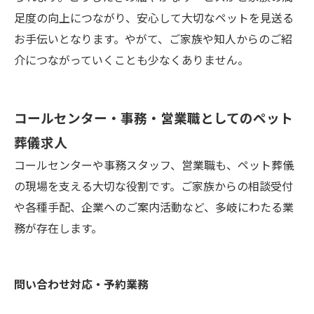
足度の向上につながり、安心して大切なペットを見送る
お手伝いとなります。やがて、ご家族や知人からのご紹
介につながっていくことも少なくありません。
コールセンター・事務・営業職としてのペット
葬儀求人
コールセンターや事務スタッフ、営業職も、ペット葬儀
の現場を支える大切な役割です。ご家族からの相談受付
や各種手配、企業へのご案内活動など、多岐にわたる業
務が存在します。
問い合わせ対応・予約業務