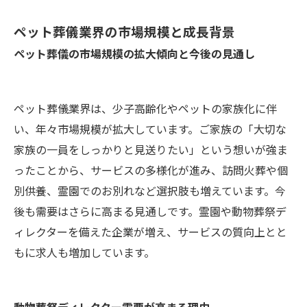
ペット葬儀業界の市場規模と成長背景
ペット葬儀の市場規模の拡大傾向と今後の見通し
ペット葬儀業界は、少子高齢化やペットの家族化に伴
い、年々市場規模が拡大しています。ご家族の「大切な
家族の一員をしっかりと見送りたい」という想いが強ま
ったことから、サービスの多様化が進み、訪問火葬や個
別供養、霊園でのお別れなど選択肢も増えています。今
後も需要はさらに高まる見通しです。霊園や動物葬祭デ
ィレクターを備えた企業が増え、サービスの質向上とと
もに求人も増加しています。
動物葬祭ディレクター需要が高まる理由