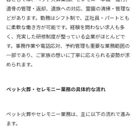
遺骨の管理・返却、遺族への対応、霊園の清掃・管理な
どがあります。勤務はシフト制で、正社員・パートとも
に柔軟な働き方が可能です。経験を問わない求人も多
く、充実した研修制度が整っている企業がほとんどで
す。事務作業や電話応対、予約管理も重要な業務範囲の
一部であり、ご家族の想いに丁寧に応えられる姿勢が求
められます。
ペット火葬・セレモニー業務の具体的な流れ
ペット火葬やセレモニー業務は、主に以下の流れで進み
ます。