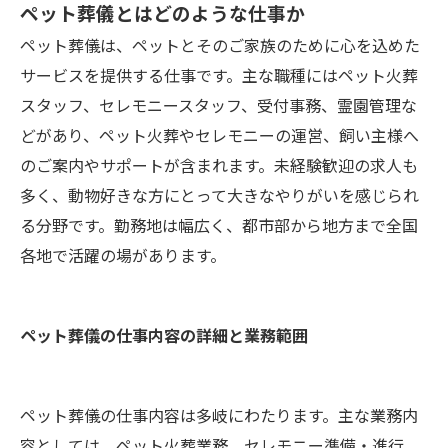
ペット葬儀とはどのような仕事か
ペット葬儀は、ペットとそのご家族のために心を込めた
サービスを提供する仕事です。主な職種にはペット火葬
スタッフ、セレモニースタッフ、受付事務、霊園管理な
どがあり、ペット火葬やセレモニーの運営、飼い主様へ
のご案内やサポートが含まれます。未経験歓迎の求人も
多く、動物好きな方にとって大きなやりがいを感じられ
る分野です。勤務地は幅広く、都市部から地方まで全国
各地で活躍の場があります。
ペット葬儀の仕事内容の詳細と業務範囲
ペット葬儀の仕事内容は多岐にわたります。主な業務内
容としては、ペット火葬業務、セレモニー準備・進行、