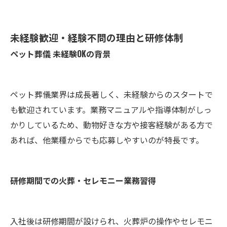
未経験歓迎・経験不問の理由と研修体制
ペット葬儀 未経験OKの背景
ペット葬儀業界は成長著しく、未経験からのスタートで
も歓迎されています。業務マニュアルや指導体制がしっ
かりしているため、動物好きな方や接客経験がある方で
あれば、他業種からでも応募しやすいのが特長です。
研修期間での火葬・セレモニー業務習得
入社後は研修期間が設けられ、火葬炉の操作やセレモニ