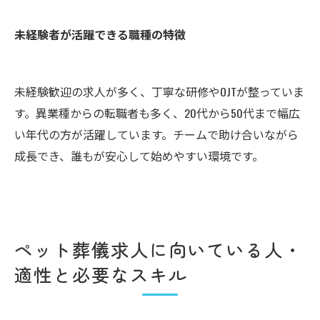
未経験者が活躍できる職種の特徴
未経験歓迎の求人が多く、丁寧な研修やOJTが整っていま
す。異業種からの転職者も多く、20代から50代まで幅広
い年代の方が活躍しています。チームで助け合いながら
成長でき、誰もが安心して始めやすい環境です。
ペット葬儀求人に向いている人・
適性と必要なスキル