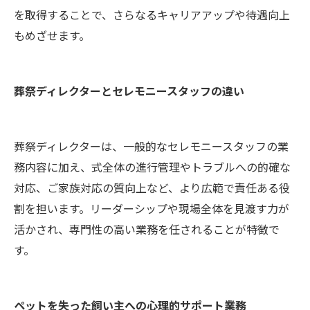
を取得することで、さらなるキャリアアップや待遇向上
もめざせます。
葬祭ディレクターとセレモニースタッフの違い
葬祭ディレクターは、一般的なセレモニースタッフの業
務内容に加え、式全体の進行管理やトラブルへの的確な
対応、ご家族対応の質向上など、より広範で責任ある役
割を担います。リーダーシップや現場全体を見渡す力が
活かされ、専門性の高い業務を任されることが特徴で
す。
ペットを失った飼い主への心理的サポート業務