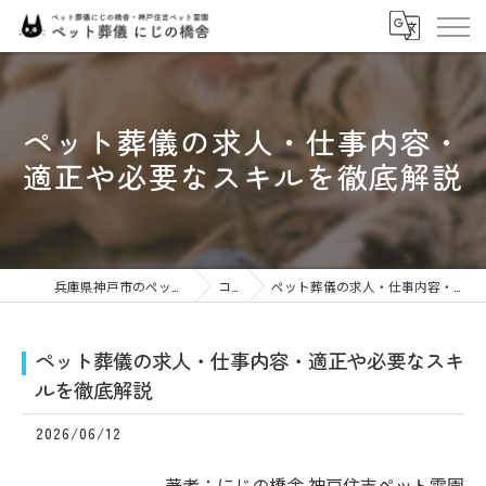
ペット葬儀の求人・仕事内容・
適正や必要なスキルを徹底解説
兵庫県神戸市のペット火葬ならにじの橋舎
コラム
ペット葬儀の求人・仕事内容・適正や必要なスキルを徹底解説
ペット葬儀の求人・仕事内容・適正や必要なスキ
ルを徹底解説
2026/06/12
著者：にじの橋舎 神戸住吉ペット霊園