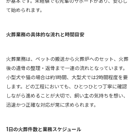
が基本です。未経験でも先輩のサポートがあり、安心し
て始められます。
火葬業務の具体的な流れと時間目安
火葬業務は、ペットの搬送から火葬炉へのセット、火葬
後の遺骨の整理・返骨まで一連の流れとなっています。
小型犬や猫の場合は約1時間、大型犬では2時間程度を要
します。どの工程においても、ひとつひとつ丁寧に確認
しながら進めることが大切で、飼い主の気持ちを想い、
迅速かつ正確な対応が常に求められます。
1日の火葬件数と業務スケジュール