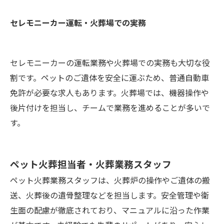
セレモニーカー運転・火葬場での実務
セレモニーカーの運転業務や火葬場での実務も大切な役
割です。ペットのご遺体を安全に運ぶため、普通自動車
免許が必要な求人もあります。火葬場では、機器操作や
後片付けを担当し、チームで業務を進めることが多いで
す。
ペット火葬担当者・火葬業務スタッフ
ペット火葬業務スタッフは、火葬炉の操作やご遺体の搬
送、火葬後の遺骨整理などを担当します。安全管理や衛
生面の配慮が徹底されており、マニュアルに沿った作業