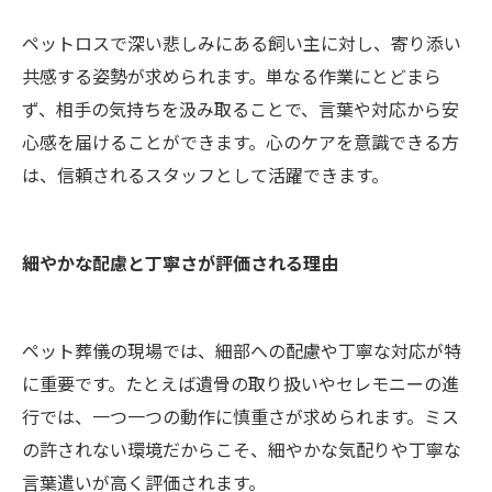
ペットロスで深い悲しみにある飼い主に対し、寄り添い
共感する姿勢が求められます。単なる作業にとどまら
ず、相手の気持ちを汲み取ることで、言葉や対応から安
心感を届けることができます。心のケアを意識できる方
は、信頼されるスタッフとして活躍できます。
細やかな配慮と丁寧さが評価される理由
ペット葬儀の現場では、細部への配慮や丁寧な対応が特
に重要です。たとえば遺骨の取り扱いやセレモニーの進
行では、一つ一つの動作に慎重さが求められます。ミス
の許されない環境だからこそ、細やかな気配りや丁寧な
言葉遣いが高く評価されます。