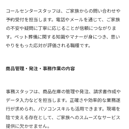
コールセンタースタッフは、ご家族からの問い合わせや
予約受付を担当します。電話やメールを通じて、ご家族
の不安や疑問に丁寧に応じることが信頼につながりま
す。ペット葬儀に関する知識やマナーが身につき、思い
やりをもった応対が評価される職種です。
商品管理・発注・事務作業の内容
事務スタッフは、商品在庫の管理や発注、請求書作成や
データ入力などを担当します。正確さや効率的な業務遂
行が求められ、パソコンスキルも活用できます。現場を
陰で支える存在として、ご家族へのスムーズなサービス
提供に欠かせません。