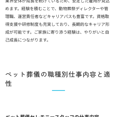
業界全体が成長を続けているため、安定した雇用が見込
めます。経験を積むことで、動物葬祭ディレクターや管
理職、運営責任者などキャリアパスも豊富です。資格取
得支援や研修制度も充実しており、長期的なキャリア形
成が可能です。ご家族に寄り添う経験は、やりがいと自
己成長につながります。
ペット葬儀の職種別仕事内容と適
性
ペット葬儀セレモニースタッフの仕事内容