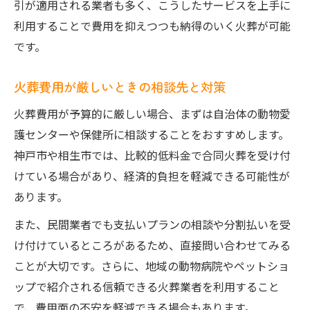
引が適用される業者も多く、こうしたサービスを上手に
利用することで費用を抑えつつも納得のいく火葬が可能
です。
火葬費用が厳しいときの相談先と対策
火葬費用が予算的に厳しい場合、まずは自治体の動物愛
護センターや保健所に相談することをおすすめします。
神戸市や相生市では、比較的低料金で合同火葬を受け付
けている場合があり、経済的負担を軽減できる可能性が
あります。
また、民間業者でも支払いプランの相談や分割払いを受
け付けているところがあるため、直接問い合わせてみる
ことが大切です。さらに、地域の動物病院やペットショ
ップで紹介される信頼できる火葬業者を利用すること
で、費用面の不安を軽減できる場合もあります。