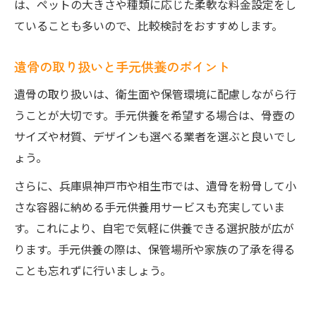
は、ペットの大きさや種類に応じた柔軟な料金設定をし
ていることも多いので、比較検討をおすすめします。
遺骨の取り扱いと手元供養のポイント
遺骨の取り扱いは、衛生面や保管環境に配慮しながら行
うことが大切です。手元供養を希望する場合は、骨壺の
サイズや材質、デザインも選べる業者を選ぶと良いでし
ょう。
さらに、兵庫県神戸市や相生市では、遺骨を粉骨して小
さな容器に納める手元供養用サービスも充実していま
す。これにより、自宅で気軽に供養できる選択肢が広が
ります。手元供養の際は、保管場所や家族の了承を得る
ことも忘れずに行いましょう。