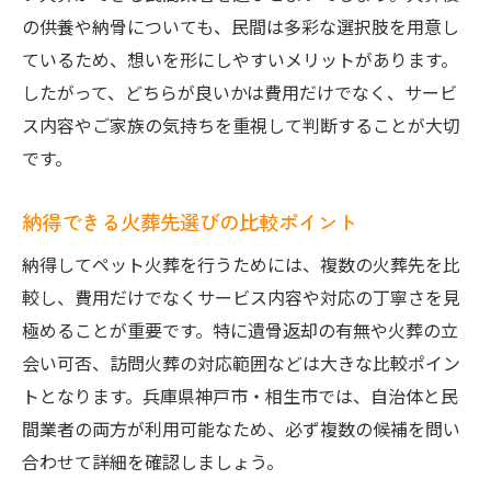
の供養や納骨についても、民間は多彩な選択肢を用意し
ているため、想いを形にしやすいメリットがあります。
したがって、どちらが良いかは費用だけでなく、サービ
ス内容やご家族の気持ちを重視して判断することが大切
です。
納得できる火葬先選びの比較ポイント
納得してペット火葬を行うためには、複数の火葬先を比
較し、費用だけでなくサービス内容や対応の丁寧さを見
極めることが重要です。特に遺骨返却の有無や火葬の立
会い可否、訪問火葬の対応範囲などは大きな比較ポイン
トとなります。兵庫県神戸市・相生市では、自治体と民
間業者の両方が利用可能なため、必ず複数の候補を問い
合わせて詳細を確認しましょう。