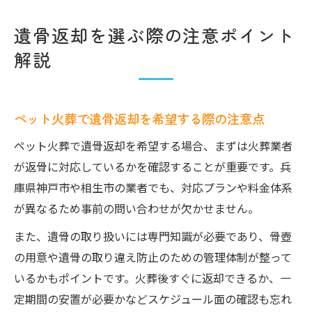
遺骨返却を選ぶ際の注意ポイント
解説
ペット火葬で遺骨返却を希望する際の注意点
ペット火葬で遺骨返却を希望する場合、まずは火葬業者
が返骨に対応しているかを確認することが重要です。兵
庫県神戸市や相生市の業者でも、対応プランや料金体系
が異なるため事前の問い合わせが欠かせません。
また、遺骨の取り扱いには専門知識が必要であり、骨壺
の用意や遺骨の取り違え防止のための管理体制が整って
いるかもポイントです。火葬後すぐに返却できるか、一
定期間の安置が必要かなどスケジュール面の確認も忘れ