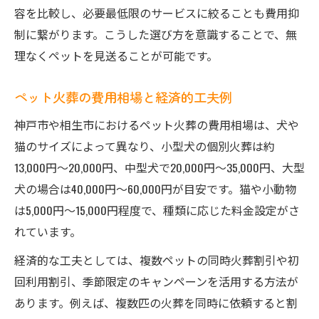
容を比較し、必要最低限のサービスに絞ることも費用抑
制に繋がります。こうした選び方を意識することで、無
理なくペットを見送ることが可能です。
ペット火葬の費用相場と経済的工夫例
神戸市や相生市におけるペット火葬の費用相場は、犬や
猫のサイズによって異なり、小型犬の個別火葬は約
13,000円～20,000円、中型犬で20,000円～35,000円、大型
犬の場合は40,000円～60,000円が目安です。猫や小動物
は5,000円～15,000円程度で、種類に応じた料金設定がさ
れています。
経済的な工夫としては、複数ペットの同時火葬割引や初
回利用割引、季節限定のキャンペーンを活用する方法が
あります。例えば、複数匹の火葬を同時に依頼すると割