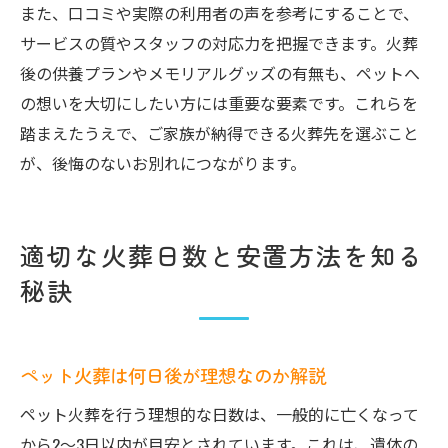
また、口コミや実際の利用者の声を参考にすることで、
サービスの質やスタッフの対応力を把握できます。火葬
後の供養プランやメモリアルグッズの有無も、ペットへ
の想いを大切にしたい方には重要な要素です。これらを
踏まえたうえで、ご家族が納得できる火葬先を選ぶこと
が、後悔のないお別れにつながります。
適切な火葬日数と安置方法を知る
秘訣
ペット火葬は何日後が理想なのか解説
ペット火葬を行う理想的な日数は、一般的に亡くなって
から2～3日以内が目安とされています。これは、遺体の