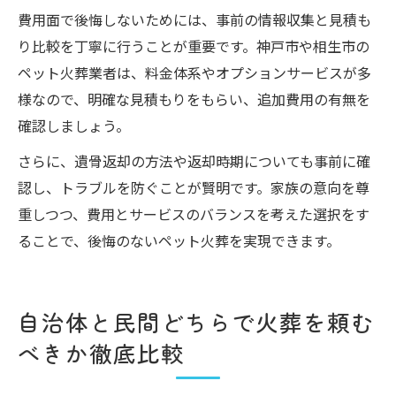
費用面で後悔しないためには、事前の情報収集と見積も
り比較を丁寧に行うことが重要です。神戸市や相生市の
ペット火葬業者は、料金体系やオプションサービスが多
様なので、明確な見積もりをもらい、追加費用の有無を
確認しましょう。
さらに、遺骨返却の方法や返却時期についても事前に確
認し、トラブルを防ぐことが賢明です。家族の意向を尊
重しつつ、費用とサービスのバランスを考えた選択をす
ることで、後悔のないペット火葬を実現できます。
自治体と民間どちらで火葬を頼む
べきか徹底比較