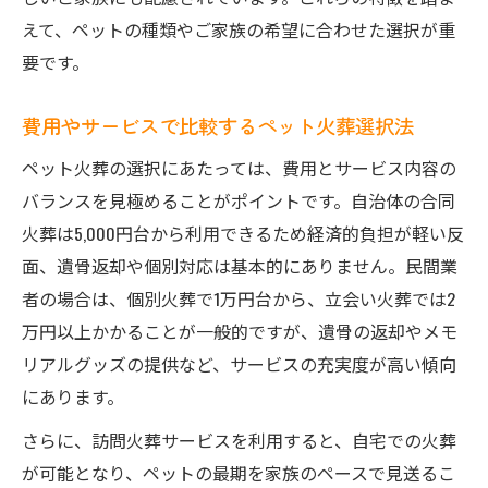
えて、ペットの種類やご家族の希望に合わせた選択が重
要です。
費用やサービスで比較するペット火葬選択法
ペット火葬の選択にあたっては、費用とサービス内容の
バランスを見極めることがポイントです。自治体の合同
火葬は5,000円台から利用できるため経済的負担が軽い反
面、遺骨返却や個別対応は基本的にありません。民間業
者の場合は、個別火葬で1万円台から、立会い火葬では2
万円以上かかることが一般的ですが、遺骨の返却やメモ
リアルグッズの提供など、サービスの充実度が高い傾向
にあります。
さらに、訪問火葬サービスを利用すると、自宅での火葬
が可能となり、ペットの最期を家族のペースで見送るこ