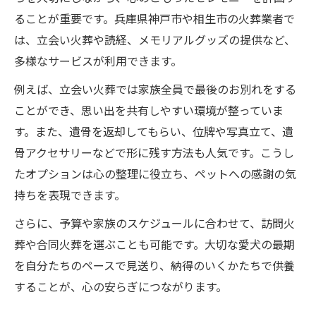
ることが重要です。兵庫県神戸市や相生市の火葬業者で
は、立会い火葬や読経、メモリアルグッズの提供など、
多様なサービスが利用できます。
例えば、立会い火葬では家族全員で最後のお別れをする
ことができ、思い出を共有しやすい環境が整っていま
す。また、遺骨を返却してもらい、位牌や写真立て、遺
骨アクセサリーなどで形に残す方法も人気です。こうし
たオプションは心の整理に役立ち、ペットへの感謝の気
持ちを表現できます。
さらに、予算や家族のスケジュールに合わせて、訪問火
葬や合同火葬を選ぶことも可能です。大切な愛犬の最期
を自分たちのペースで見送り、納得のいくかたちで供養
することが、心の安らぎにつながります。