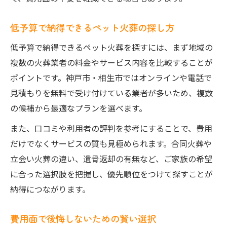
低予算で納得できるペット火葬の探し方
低予算で納得できるペット火葬を探すには、まず地域の
複数の火葬業者の料金やサービス内容を比較することが
ポイントです。神戸市・相生市ではオンラインや電話で
見積もりを無料で受け付けている業者が多いため、複数
の候補から最適なプランを選べます。
また、口コミや利用者の評判を参考にすることで、費用
だけでなくサービスの質も見極められます。合同火葬や
立会い火葬の違い、遺骨返却の有無など、ご家族の希望
に合った選択肢を把握し、優先順位をつけて探すことが
納得につながります。
費用面で後悔しないための賢い選択