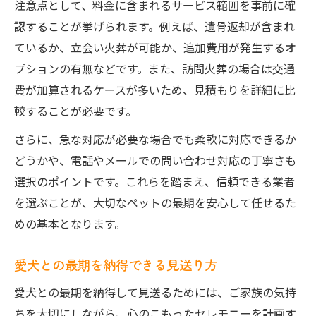
注意点として、料金に含まれるサービス範囲を事前に確
認することが挙げられます。例えば、遺骨返却が含まれ
ているか、立会い火葬が可能か、追加費用が発生するオ
プションの有無などです。また、訪問火葬の場合は交通
費が加算されるケースが多いため、見積もりを詳細に比
較することが必要です。
さらに、急な対応が必要な場合でも柔軟に対応できるか
どうかや、電話やメールでの問い合わせ対応の丁寧さも
選択のポイントです。これらを踏まえ、信頼できる業者
を選ぶことが、大切なペットの最期を安心して任せるた
めの基本となります。
愛犬との最期を納得できる見送り方
愛犬との最期を納得して見送るためには、ご家族の気持
ちを大切にしながら、心のこもったセレモニーを計画す