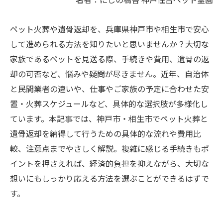
ペット火葬や遺骨返却を、兵庫県神戸市や相生市で安心
して進められる方法を知りたいと思いませんか？大切な
家族であるペットを見送る際、手続きや費用、遺骨の返
却の可否など、悩みや疑問が尽きません。近年、自治体
と民間業者の違いや、仕事やご家族の予定に合わせた安
置・火葬スケジュールなど、具体的な選択肢が多様化し
ています。本記事では、神戸市・相生市でペット火葬と
遺骨返却を納得して行うための具体的な流れや費用比
較、注意点までやさしく解説。複雑に感じる手続きもポ
イントを押さえれば、経済的負担を抑えながら、大切な
想いにもしっかり応える方法を選ぶことができるはずで
す。