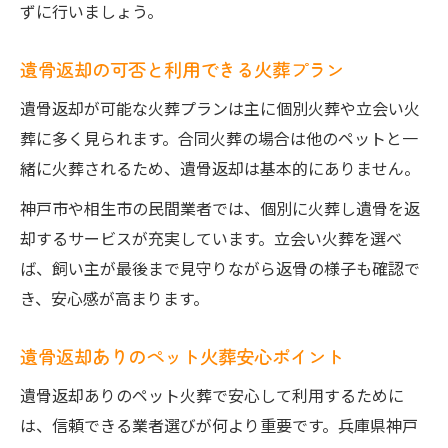
ずに行いましょう。
遺骨返却の可否と利用できる火葬プラン
遺骨返却が可能な火葬プランは主に個別火葬や立会い火
葬に多く見られます。合同火葬の場合は他のペットと一
緒に火葬されるため、遺骨返却は基本的にありません。
神戸市や相生市の民間業者では、個別に火葬し遺骨を返
却するサービスが充実しています。立会い火葬を選べ
ば、飼い主が最後まで見守りながら返骨の様子も確認で
き、安心感が高まります。
遺骨返却ありのペット火葬安心ポイント
遺骨返却ありのペット火葬で安心して利用するために
は、信頼できる業者選びが何より重要です。兵庫県神戸