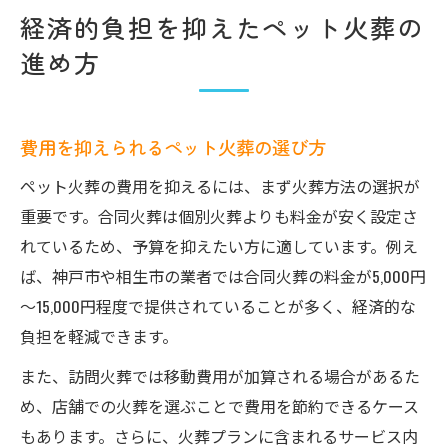
経済的負担を抑えたペット火葬の
進め方
費用を抑えられるペット火葬の選び方
ペット火葬の費用を抑えるには、まず火葬方法の選択が
重要です。合同火葬は個別火葬よりも料金が安く設定さ
れているため、予算を抑えたい方に適しています。例え
ば、神戸市や相生市の業者では合同火葬の料金が5,000円
～15,000円程度で提供されていることが多く、経済的な
負担を軽減できます。
また、訪問火葬では移動費用が加算される場合があるた
め、店舗での火葬を選ぶことで費用を節約できるケース
もあります。さらに、火葬プランに含まれるサービス内