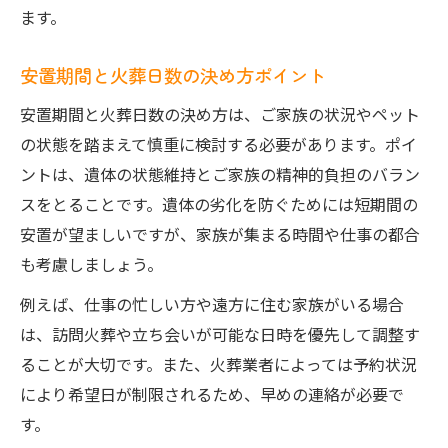
ます。
安置期間と火葬日数の決め方ポイント
安置期間と火葬日数の決め方は、ご家族の状況やペット
の状態を踏まえて慎重に検討する必要があります。ポイ
ントは、遺体の状態維持とご家族の精神的負担のバラン
スをとることです。遺体の劣化を防ぐためには短期間の
安置が望ましいですが、家族が集まる時間や仕事の都合
も考慮しましょう。
例えば、仕事の忙しい方や遠方に住む家族がいる場合
は、訪問火葬や立ち会いが可能な日時を優先して調整す
ることが大切です。また、火葬業者によっては予約状況
により希望日が制限されるため、早めの連絡が必要で
す。