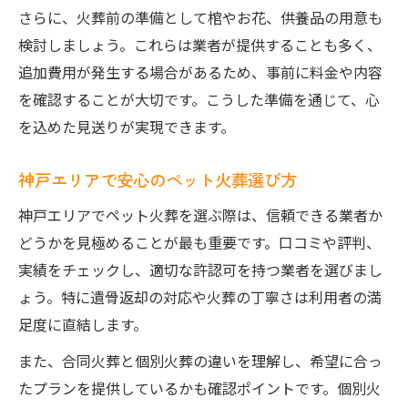
さらに、火葬前の準備として棺やお花、供養品の用意も
火葬依頼先選びで迷わないための対策
検討しましょう。これらは業者が提供することも多く、
追加費用が発生する場合があるため、事前に料金や内容
を確認することが大切です。こうした準備を通じて、心
を込めた見送りが実現できます。
神戸エリアで安心のペット火葬選び方
神戸エリアでペット火葬を選ぶ際は、信頼できる業者か
どうかを見極めることが最も重要です。口コミや評判、
実績をチェックし、適切な許認可を持つ業者を選びまし
ょう。特に遺骨返却の対応や火葬の丁寧さは利用者の満
足度に直結します。
また、合同火葬と個別火葬の違いを理解し、希望に合っ
たプランを提供しているかも確認ポイントです。個別火