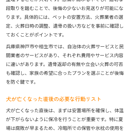
段取りを踏むことで、後悔の少ないお見送りが可能にな
ります。具体的には、ペットの安置方法、火葬業者の選
定、火葬日時の調整、遺骨の扱い方などを事前に確認し
ておくことがポイントです。
兵庫県神戸市や相生市では、自治体の火葬サービスと民
間業者のサービスがあり、それぞれ費用やサービス内容
に違いがあります。遺骨返却の有無や立会い火葬の可否
も確認し、家族の希望に合ったプランを選ぶことが後悔
を防ぐ鍵です。
犬が亡くなった直後の必要な行動リスト
犬が亡くなった直後は、まずは安置場所を確保し、体温
が下がらないように保冷を行うことが重要です。特に夏
場は腐敗が早まるため、冷暗所での保管や氷枕の使用を