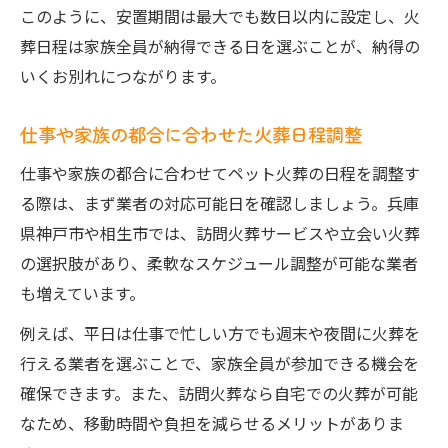
このように、安置期間は最大でも数日以内に設定し、火
葬日程は家族全員が納得できる日を選ぶことが、納得の
いくお別れにつながります。
仕事や家族の都合に合わせた火葬日程調整
仕事や家族の都合に合わせてペット火葬の日程を調整す
る際は、まず業者の対応可能日を確認しましょう。兵庫
県神戸市や相生市では、訪問火葬サービスや立会い火葬
の選択肢があり、柔軟なスケジュール調整が可能な業者
も増えています。
例えば、平日は仕事で忙しい方でも週末や夜間に火葬を
行える業者を選ぶことで、家族全員が参加できる機会を
確保できます。また、訪問火葬なら自宅での火葬が可能
なため、移動時間や負担を減らせるメリットがありま