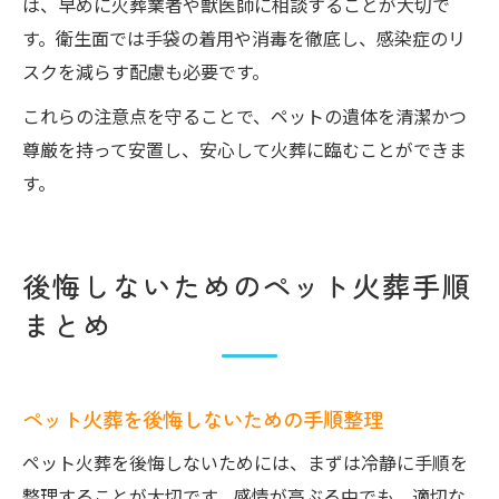
は、早めに火葬業者や獣医師に相談することが大切で
す。衛生面では手袋の着用や消毒を徹底し、感染症のリ
スクを減らす配慮も必要です。
これらの注意点を守ることで、ペットの遺体を清潔かつ
尊厳を持って安置し、安心して火葬に臨むことができま
す。
後悔しないためのペット火葬手順
まとめ
ペット火葬を後悔しないための手順整理
ペット火葬を後悔しないためには、まずは冷静に手順を
整理することが大切です。感情が高ぶる中でも、適切な