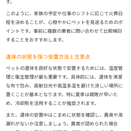
す。
このように、家族の予定や仕事のシフトに応じて火葬日
程を決めることが、心穏やかにペットを見送るためのポ
イントです。事前に複数の業者に問い合わせて比較検討
することをおすすめします。
遺体の状態を保つ安置方法と注意点
ペットの遺体を良好な状態で安置するためには、温度管
理と衛生管理が最も重要です。具体的には、遺体を清潔
な布で包み、直射日光や高温多湿を避けた涼しい場所に
置くことが基本となります。特に夏季は腐敗が早いた
め、冷却剤を活用することが推奨されます。
また、遺体の安置中はこまめに状態を確認し、異臭や液
漏れがないか注意しましょう。異常が認められた場合