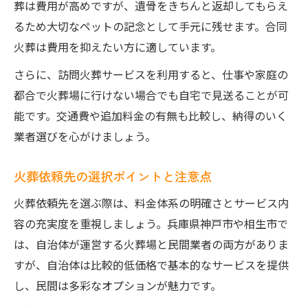
葬は費用が高めですが、遺骨をきちんと返却してもらえ
るため大切なペットの記念として手元に残せます。合同
火葬は費用を抑えたい方に適しています。
さらに、訪問火葬サービスを利用すると、仕事や家庭の
都合で火葬場に行けない場合でも自宅で見送ることが可
能です。交通費や追加料金の有無も比較し、納得のいく
業者選びを心がけましょう。
火葬依頼先の選択ポイントと注意点
火葬依頼先を選ぶ際は、料金体系の明確さとサービス内
容の充実度を重視しましょう。兵庫県神戸市や相生市で
は、自治体が運営する火葬場と民間業者の両方がありま
すが、自治体は比較的低価格で基本的なサービスを提供
し、民間は多彩なオプションが魅力です。