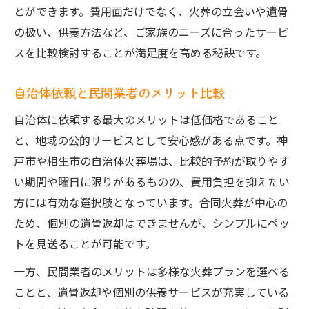
とができます。費用面だけでなく、火葬の立会いや遺骨
の扱い、供養方法など、ご家族のニーズに合ったサービ
スを比較検討することが満足度を高める秘訣です。
自治体依頼と民間業者のメリット比較
自治体に依頼する最大のメリットは低価格であること
と、地域の公的サービスとして安心感がある点です。神
戸市や相生市の自治体火葬場は、比較的予約が取りやす
い期間や曜日に限りがあるものの、費用負担を抑えたい
方には有効な選択肢となっています。合同火葬が中心の
ため、個別の遺骨返却はできませんが、シンプルにペッ
トを見送ることが可能です。
一方、民間業者のメリットは多様な火葬プランを選べる
ことと、遺骨返却や個別の供養サービスが充実している