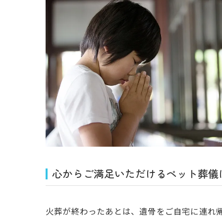
心からご満足いただけるペット葬儀
火葬が終わったあとは、遺骨をご自宅に連れ