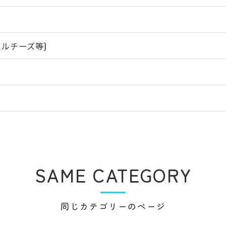
ルチーズ等)
SAME CATEGORY
同じカテゴリーのページ