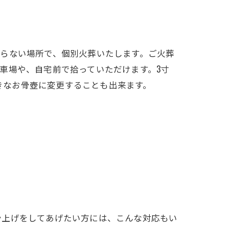
らない場所で、個別火葬いたします。ご火葬
車場や、自宅前で拾っていただけます。3寸
大きなお骨壺に変更することも出来ます。
骨上げをしてあげたい方には、こんな対応もい