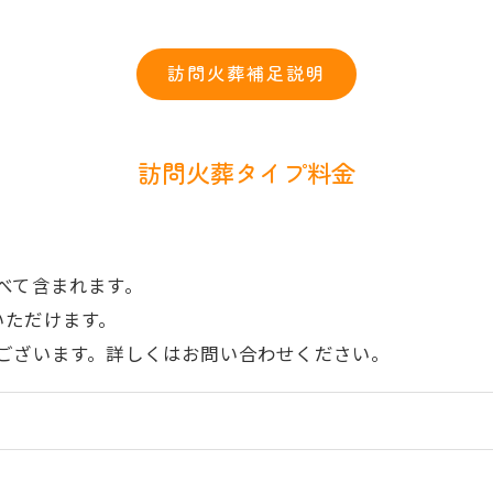
。
訪問火葬補足説明
訪問火葬タイプ料金
べて含まれます。
いただけます。
ございます。詳しくはお問い合わせください。