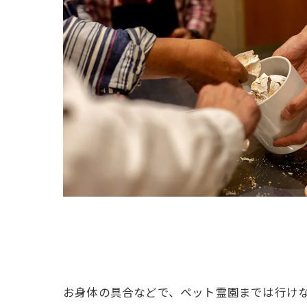
お身体の具合などで、ペット霊園までは行け