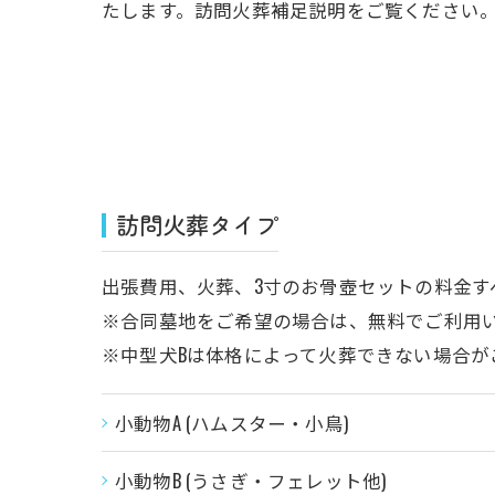
たします。訪問火葬補足説明をご覧ください
訪問火葬タイプ
出張費用、火葬、3寸のお骨壺セットの料金す
※合同墓地をご希望の場合は、無料でご利用
※中型犬Bは体格によって火葬できない場合が
小動物A (ハムスター・小鳥)
小動物B (うさぎ・フェレット他)