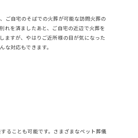
は、ご自宅のそばでの火葬が可能な訪問火葬の
別れを済ましたあと、ご自宅の近辺で火葬を
しますが、やはりご近所様の目が気になった
んな対応もできます。
養することも可能です。さまざまなペット葬儀