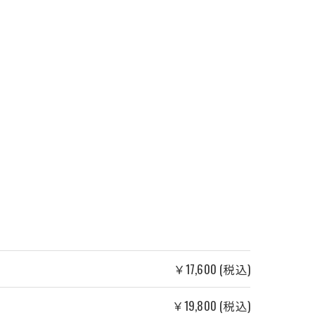
￥17,600 (税込)
￥19,800 (税込)