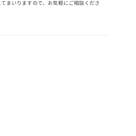
してまいりますので、お気軽にご相談くださ