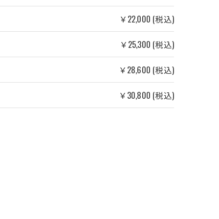
￥22,000 (税込)
￥25,300 (税込)
￥28,600 (税込)
￥30,800 (税込)