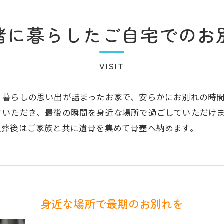
緒に暮らしたご自宅でのお
VISIT
、暮らしの思い出が詰まったお家で、安らかにお別れの時
ていただき、最後の瞬間を身近な場所で過ごしていただけ
火葬後はご家族と共に遺骨を集めて骨壺へ納めます。
身近な場所で最期のお別れを