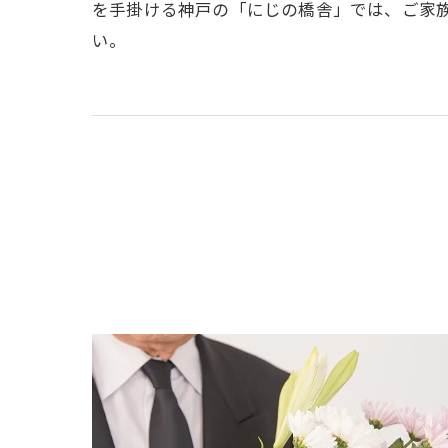
を手掛ける神戸の「にじの橋舎」では、ご家
い。