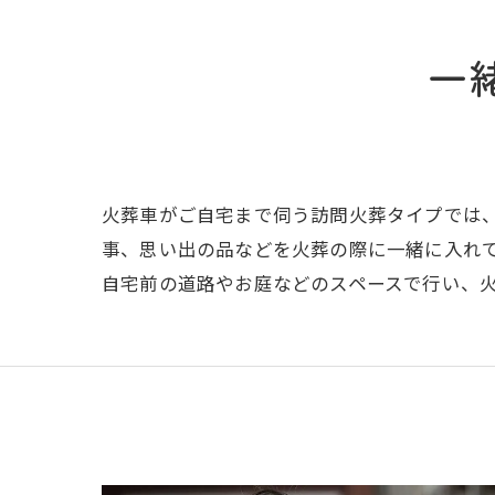
一
火葬車がご自宅まで伺う訪問火葬タイプでは
事、思い出の品などを火葬の際に一緒に入れ
自宅前の道路やお庭などのスペースで行い、