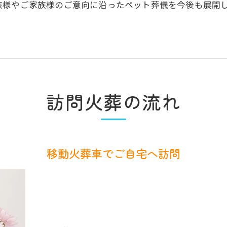
族様やご家族様のご意向に沿ったペット葬儀を今後も展開
訪問火葬の流れ
移動火葬車でご自宅へ訪問