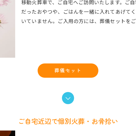
移動火葬車で、ご自宅へご訪問いたします。ご自
だったおやつや、ごはんを一緒に入れてあげて
いていません。ご入用の方には、葬儀セットをご
葬儀セット
ご自宅近辺で個別火葬・お骨拾い