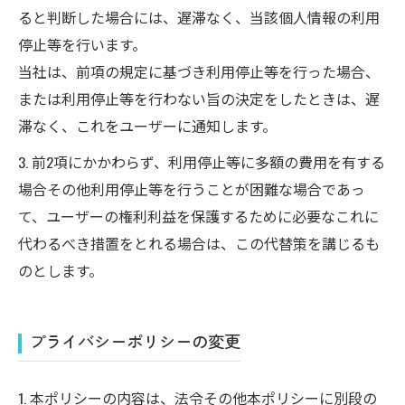
ると判断した場合には、遅滞なく、当該個人情報の利用
停止等を行います。
当社は、前項の規定に基づき利用停止等を行った場合、
または利用停止等を行わない旨の決定をしたときは、遅
滞なく、これをユーザーに通知します。
3. 前2項にかかわらず、利用停止等に多額の費用を有する
場合その他利用停止等を行うことが困難な場合であっ
て、ユーザーの権利利益を保護するために必要なこれに
代わるべき措置をとれる場合は、この代替策を講じるも
のとします。
プライバシーポリシーの変更
1. 本ポリシーの内容は、法令その他本ポリシーに別段の