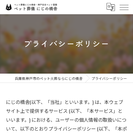
プライバシーポリシー
兵庫県神戸市のペット火葬ならにじの橋舎
プライバシーポリシー
にじの橋舎(以下、「当社」といいます。) は、本ウェブ
サイト上で提供するサービス (以下、「本サービス」と
いいます。) における、ユーザーの個人情報の取扱いにつ
いて、以下のとおりプライバシーポリシー (以下、「本ポ