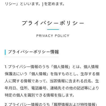
リシー」といいます。) を定めます。
プライバシーポリシー
PRIVACY POLICY
プライバシーポリシー情報
1. プライバシー情報のうち「個人情報」とは、個人情報
保護法にいう「個人情報」を指すものとし、生存する個
人に関する情報であって、当該情報に含まれる氏名、生
年月日、住所、電話番号、連絡先その他の記述等により
特定の個人を識別できる情報を指します。
2. プライバシー情報のうち「履歴情報および特性情報」