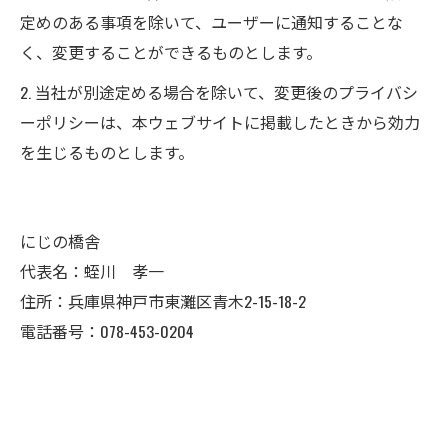
定めのある事項を除いて、ユーザーに通知することな
く、変更することができるものとします。
2. 当社が別途定める場合を除いて、変更後のプライバシ
ーポリシーは、本ウェブサイトに掲載したときから効力
を生じるものとします。
にじの橋舎
代表名：蛭川 孝一
住所：兵庫県神戸市東灘区青木2-15-18-2
電話番号：078-453-0204