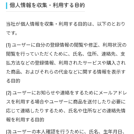
個人情報を収集・利用する目的
当社が個人情報を収集・利用する目的は、以下のとおり
です。
(1) ユーザーに自分の登録情報の閲覧や修正、利用状況の
閲覧を行っていただくために、氏名、住所、連絡先、支
払方法などの登録情報、利用されたサービスや購入され
た商品、およびそれらの代金などに関する情報を表示す
る目的
(2) ユーザーにお知らせや連絡をするためにメールアドレ
スを利用する場合やユーザーに商品を送付したり必要に
応じて連絡したりするため、氏名や住所などの連絡先情
報を利用する目的
(3) ユーザーの本人確認を行うために、氏名、生年月日、