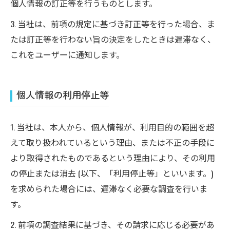
個人情報の訂正等を行うものとします。
3. 当社は、前項の規定に基づき訂正等を行った場合、ま
たは訂正等を行わない旨の決定をしたときは遅滞なく、
これをユーザーに通知します。
個人情報の利用停止等
1. 当社は、本人から、個人情報が、利用目的の範囲を超
えて取り扱われているという理由、または不正の手段に
より取得されたものであるという理由により、その利用
の停止または消去 (以下、「利用停止等」といいます。)
を求められた場合には、遅滞なく必要な調査を行いま
す。
2. 前項の調査結果に基づき、その請求に応じる必要があ