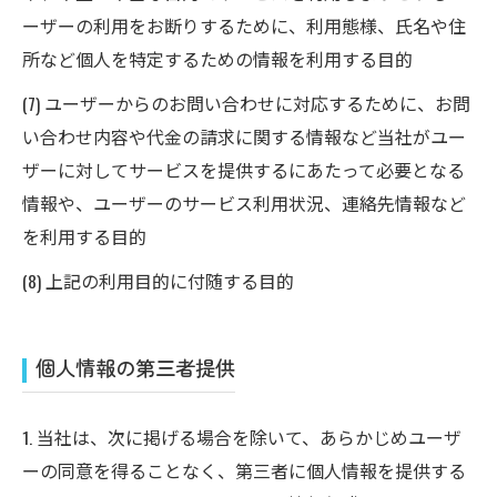
ーザーの利用をお断りするために、利用態様、氏名や住
所など個人を特定するための情報を利用する目的
(7) ユーザーからのお問い合わせに対応するために、お問
い合わせ内容や代金の請求に関する情報など当社がユー
ザーに対してサービスを提供するにあたって必要となる
情報や、ユーザーのサービス利用状況、連絡先情報など
を利用する目的
(8) 上記の利用目的に付随する目的
個人情報の第三者提供
1. 当社は、次に掲げる場合を除いて、あらかじめユーザ
ーの同意を得ることなく、第三者に個人情報を提供する