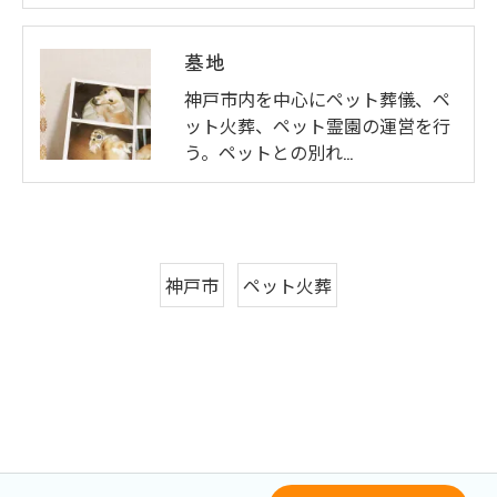
墓地
神戸市内を中心にペット葬儀、ペ
ット火葬、ペット霊園の運営を行
う。ペットとの別れ…
神戸市
ペット火葬