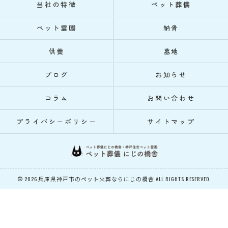
当社の特徴
ペット葬儀
ペット霊園
納骨
供養
墓地
ブログ
お知らせ
コラム
お問い合わせ
プライバシーポリシー
サイトマップ
© 2026 兵庫県神戸市のペット火葬ならにじの橋舎 ALL RIGHTS RESERVED.