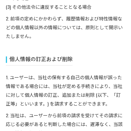
(3) その他法令に違反することとなる場合
2. 前項の定めにかかわらず、履歴情報および特性情報な
どの個人情報以外の情報については、原則として開示い
たしません。
個人情報の訂正および削除
1. ユーザーは、当社の保有する自己の個人情報が誤った
情報である場合には、当社が定める手続きにより、当社
に対して個人情報の訂正、追加または削除 (以下、「訂
正等」といいます。) を請求することができます。
2. 当社は、ユーザーから前項の請求を受けてその請求に
応じる必要があると判断した場合には、遅滞なく、当該