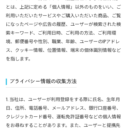
とは、上記に定める「個人情報」以外のものをいい、ご
利用いただいたサービスやご購入いただいた商品、ご覧
になったページや広告の履歴、ユーザーが検索された検
索キーワード、ご利用日時、ご利用の方法、ご利用環
境、郵便番号や性別、職業、年齢、ユーザーのIPアドレ
ス、クッキー情報、位置情報、端末の個体識別情報など
を指します。
プライバシー情報の収集方法
1. 当社は、ユーザーが利用登録をする際に氏名、生年月
日、住所、電話番号、メールアドレス、銀行口座番号、
クレジットカード番号、運転免許証番号などの個人情報
をお尋ねすることがあります。また、ユーザーと提携先