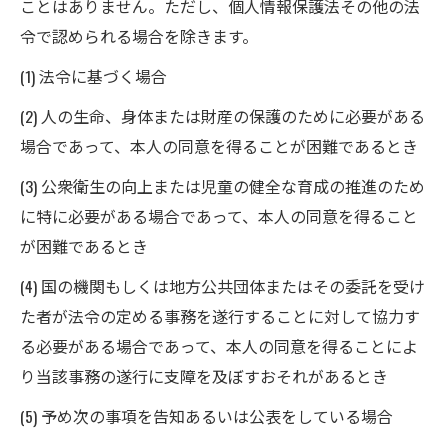
ことはありません。ただし、個人情報保護法その他の法
令で認められる場合を除きます。
(1) 法令に基づく場合
(2) 人の生命、身体または財産の保護のために必要がある
場合であって、本人の同意を得ることが困難であるとき
(3) 公衆衛生の向上または児童の健全な育成の推進のため
に特に必要がある場合であって、本人の同意を得ること
が困難であるとき
(4) 国の機関もしくは地方公共団体またはその委託を受け
た者が法令の定める事務を遂行することに対して協力す
る必要がある場合であって、本人の同意を得ることによ
り当該事務の遂行に支障を及ぼすおそれがあるとき
(5) 予め次の事項を告知あるいは公表をしている場合