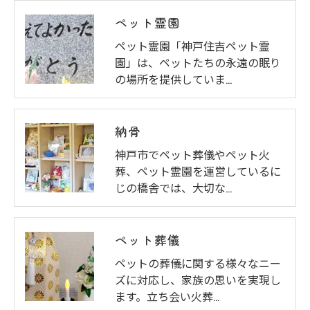
ペット霊園
ペット霊園「神戸住吉ペット霊
園」は、ペットたちの永遠の眠り
の場所を提供していま…
納骨
神戸市でペット葬儀やペット火
葬、ペット霊園を運営しているに
じの橋舎では、大切な…
ペット葬儀
ペットの葬儀に関する様々なニー
ズに対応し、家族の思いを実現し
ます。立ち会い火葬…