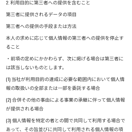
2. 利用目的に第三者への提供を含むこと
第三者に提供されるデータの項目
第三者への提供の手段または方法
本人の求めに応じて個人情報の第三者への提供を停止す
ること
・前項の定めにかかわらず、次に掲げる場合は第三者に
は該当しないものとします。
(1) 当社が利用目的の達成に必要な範囲内において個人情
報の取扱いの全部または一部を委託する場合
(2) 合併その他の事由による事業の承継に伴って個人情報
が提供される場合
(3) 個人情報を特定の者との間で共同して利用する場合で
あって、その旨並びに共同して利用される個人情報の項