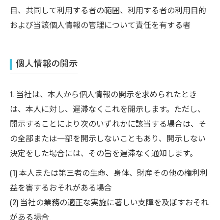
目、共同して利用する者の範囲、利用する者の利用目的
および当該個人情報の管理について責任を有する者
個人情報の開示
1. 当社は、本人から個人情報の開示を求められたとき
は、本人に対し、遅滞なくこれを開示します。ただし、
開示することにより次のいずれかに該当する場合は、そ
の全部または一部を開示しないこともあり、開示しない
決定をした場合には、その旨を遅滞なく通知します。
(1) 本人または第三者の生命、身体、財産その他の権利利
益を害するおそれがある場合
(2) 当社の業務の適正な実施に著しい支障を及ぼすおそれ
がある場合