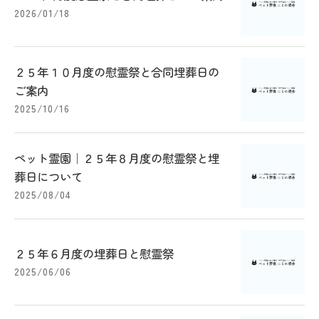
2026/01/18
２５年１０月度の慰霊祭と合同埋葬日の
ご案内
2025/10/16
ペット霊園｜２５年８月度の慰霊祭と埋
葬日について
2025/08/04
２５年６月度の埋葬日と慰霊祭
2025/06/06