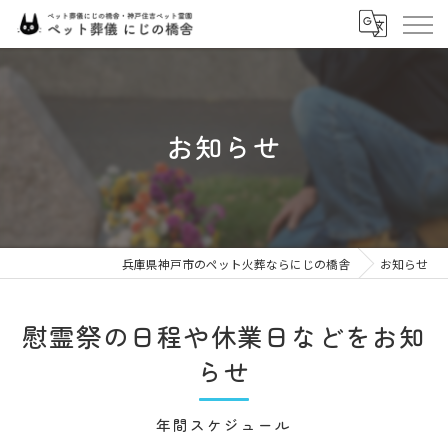
お知らせ
兵庫県神戸市のペット火葬ならにじの橋舎
お知らせ
慰霊祭の日程や休業日などをお知
らせ
年間スケジュール