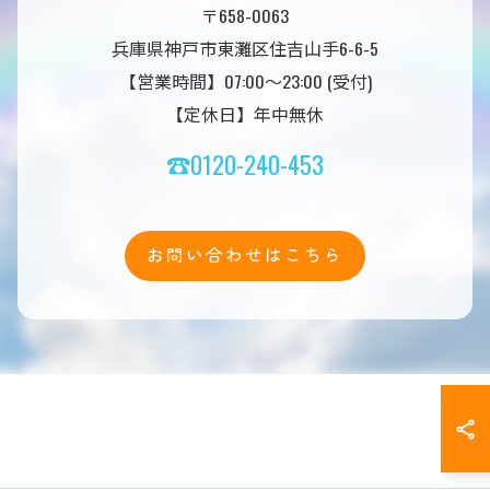
〒658-0063
兵庫県神戸市東灘区住吉山手6-6-5
【営業時間】07:00～23:00 (受付)
【定休日】年中無休
☎0120-240-453
お問い合わせはこちら