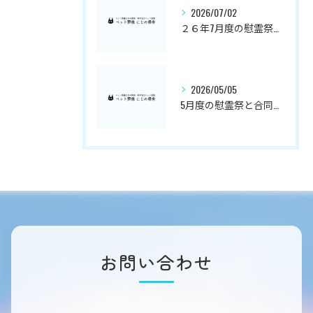
2026/07/02
２６年7月度の慰霊祭と合同埋葬日のご案内
2026/05/05
5月度の慰霊祭と合同埋葬日のお知らせ
お問い合わせ