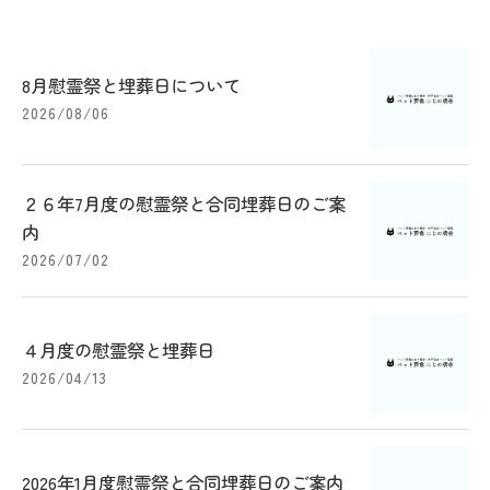
8月慰霊祭と埋葬日について
2026/08/06
２６年7月度の慰霊祭と合同埋葬日のご案
内
2026/07/02
４月度の慰霊祭と埋葬日
2026/04/13
2026年1月度慰霊祭と合同埋葬日のご案内