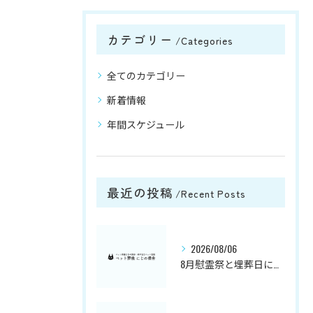
カテゴリー
Categories
全てのカテゴリー
新着情報
年間スケジュール
最近の投稿
Recent Posts
2026/08/06
8月慰霊祭と埋葬日について