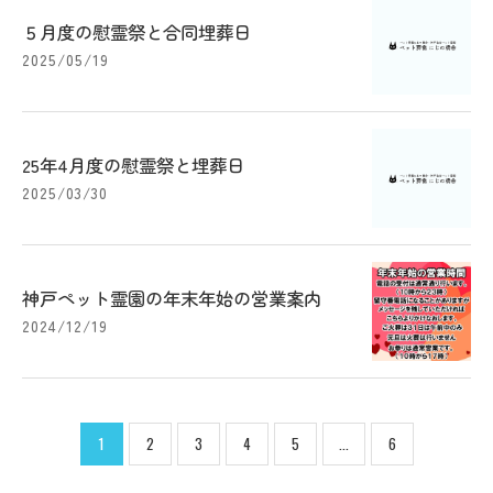
５月度の慰霊祭と合同埋葬日
2025/05/19
25年4月度の慰霊祭と埋葬日
2025/03/30
神戸ペット霊園の年末年始の営業案内
2024/12/19
1
2
3
4
5
...
6