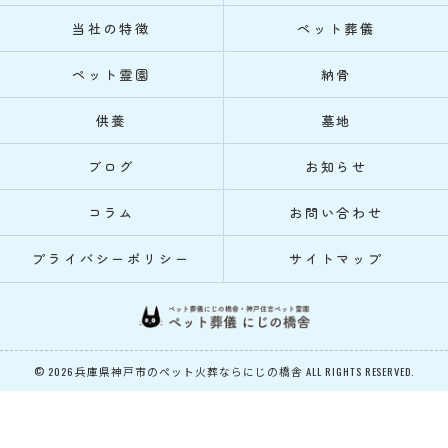
当社の特徴
ペット葬儀
ペット霊園
納骨
供養
墓地
ブログ
お知らせ
コラム
お問い合わせ
プライバシーポリシー
サイトマップ
© 2026 兵庫県神戸市のペット火葬ならにじの橋舎 ALL RIGHTS RESERVED.