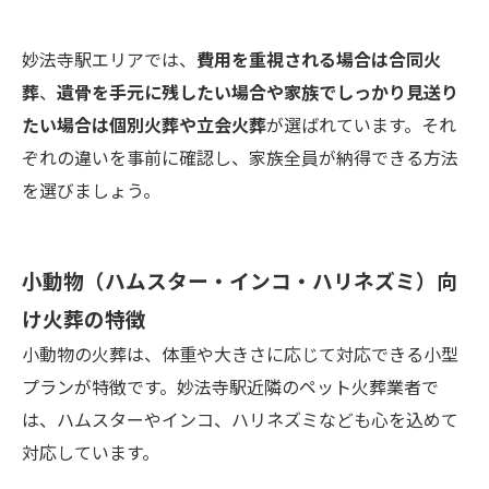
妙法寺駅エリアでは、
費用を重視される場合は合同火
葬
、
遺骨を手元に残したい場合や家族でしっかり見送り
たい場合は個別火葬や立会火葬
が選ばれています。それ
ぞれの違いを事前に確認し、家族全員が納得できる方法
を選びましょう。
小動物（ハムスター・インコ・ハリネズミ）向
け火葬の特徴
小動物の火葬は、体重や大きさに応じて対応できる小型
プランが特徴です。妙法寺駅近隣のペット火葬業者で
は、ハムスターやインコ、ハリネズミなども心を込めて
対応しています。