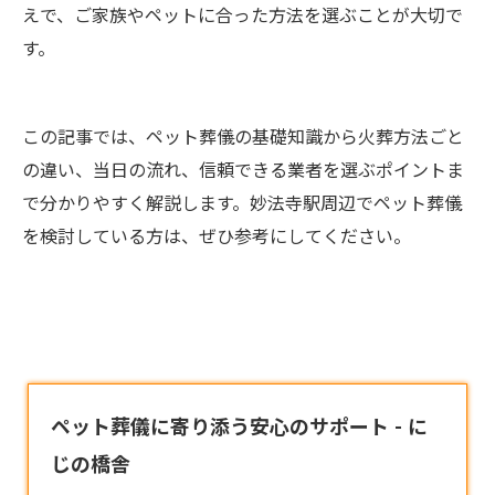
えで、ご家族やペットに合った方法を選ぶことが大切で
す。
この記事では、ペット葬儀の基礎知識から火葬方法ごと
の違い、当日の流れ、信頼できる業者を選ぶポイントま
で分かりやすく解説します。妙法寺駅周辺でペット葬儀
を検討している方は、ぜひ参考にしてください。
ペット葬儀に寄り添う安心のサポート - に
じの橋舎