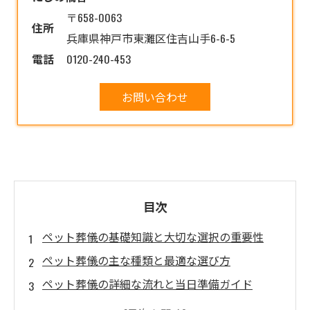
〒658-0063
住所
兵庫県神戸市東灘区住吉山手6-6-5
電話
0120-240-453
お問い合わせ
目次
ペット葬儀の基礎知識と大切な選択の重要性
ペット葬儀の主な種類と最適な選び方
ペット葬儀の詳細な流れと当日準備ガイド
信頼できるペット葬儀業者の見分け方とトラブ