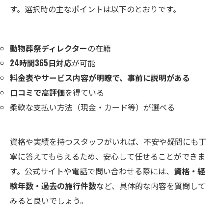
す。選択時の主なポイントは以下のとおりです。
動物葬祭ディレクター
の在籍
24時間365日対応
が可能
料金表やサービス内容が明瞭で、事前に説明がある
口コミで高評価
を得ている
柔軟な支払い方法（現金・カード等）が選べる
資格や実績を持つスタッフがいれば、不安や疑問にも丁
寧に答えてもらえるため、安心して任せることができま
す。公式サイトや電話で問い合わせる際には、
資格・経
験年数・過去の施行件数
など、具体的な内容を質問して
みると良いでしょう。