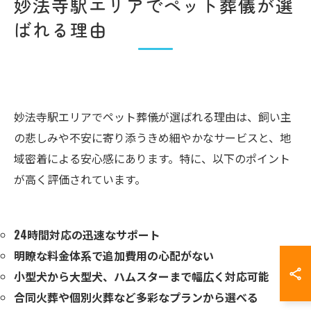
妙法寺駅エリアでペット葬儀が選
ばれる理由
妙法寺駅エリアでペット葬儀が選ばれる理由は、飼い主
の悲しみや不安に寄り添うきめ細やかなサービスと、地
域密着による安心感にあります。特に、以下のポイント
が高く評価されています。
24時間対応の迅速なサポート
明瞭な料金体系で追加費用の心配がない
小型犬から大型犬、ハムスターまで幅広く対応可能
合同火葬や個別火葬など多彩なプランから選べる