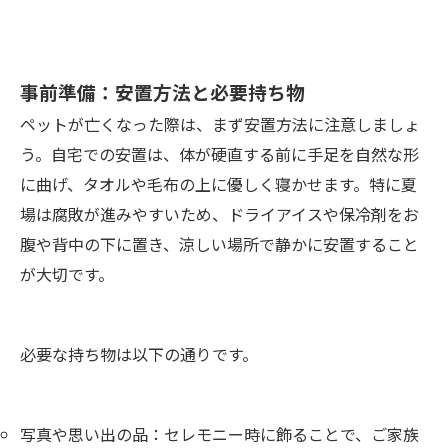
事前準備：安置方法と必要持ち物
ペットが亡くなった際は、まず安置方法に注意しましょ
う。自宅での安置は、体が硬直する前に手足を自然な形
に曲げ、タオルや毛布の上に優しく寝かせます。特に夏
場は腐敗が進みやすいため、ドライアイスや保冷剤をお
腹や背中の下に置き、涼しい場所で静かに安置すること
が大切です。
必要な持ち物は以下の通りです。
写真や思い出の品：セレモニー時に飾ることで、ご家族