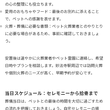
の心の整理にも役立ちます。
愛用のおもちゃやフード：最後のお別れに添えること
で、ペットへの感謝を表せます。
火葬・葬儀に必要な書類：ペット火葬業者とのやりとり
に必要な場合があるため、事前に確認しておきましょ
う。
安置後は速やかに火葬業者やペット霊園に連絡し、希望
日時やプランを相談します。妙法寺駅周辺では訪問火葬
や個別火葬のニーズが高く、早期予約が安心です。
当日スケジュール：セレモニーから拾骨まで
葬儀当日は、ペットとの最後の時間を大切に過ごすため
の流れを把握しておきましょう。自宅セレモニーの場