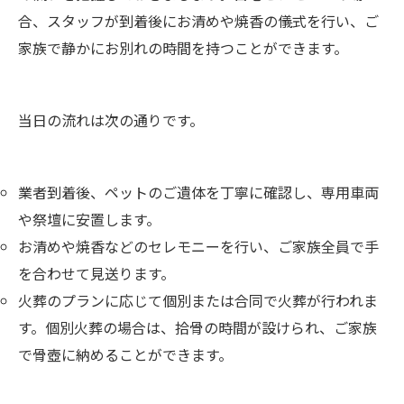
合、スタッフが到着後にお清めや焼香の儀式を行い、ご
家族で静かにお別れの時間を持つことができます。
当日の流れは次の通りです。
業者到着後、ペットのご遺体を丁寧に確認し、専用車両
や祭壇に安置します。
お清めや焼香などのセレモニーを行い、ご家族全員で手
を合わせて見送ります。
火葬のプランに応じて個別または合同で火葬が行われま
す。個別火葬の場合は、拾骨の時間が設けられ、ご家族
で骨壺に納めることができます。