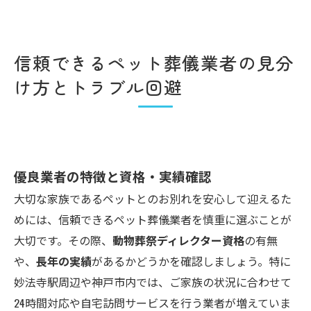
信頼できるペット葬儀業者の見分
け方とトラブル回避
優良業者の特徴と資格・実績確認
大切な家族であるペットとのお別れを安心して迎えるた
めには、信頼できるペット葬儀業者を慎重に選ぶことが
大切です。その際、
動物葬祭ディレクター資格
の有無
や、
長年の実績
があるかどうかを確認しましょう。特に
妙法寺駅周辺や神戸市内では、ご家族の状況に合わせて
24時間対応や自宅訪問サービスを行う業者が増えていま