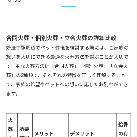
合同火葬・個別火葬・立会火葬の詳細比較
妙法寺駅周辺でペット葬儀を検討する際には、ご家族の
想いを大切にできる最適な火葬方法を選ぶことが大切で
す。主な火葬方法は「合同火葬」「個別火葬」「立会火
葬」の3種類で、それぞれの特徴を正しく理解すること
で、家族の希望やペットへの想いに応じたお別れができ
ます。
火
拾骨
葬
所要
メリット
デメリット
の有