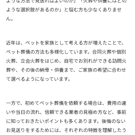
ような方法で見送ればよいのか」「火葬や供養にはどの
ような選択肢があるのか」と悩む方も少なくありませ
ん。
近年は、ペットを家族として考える方が増えたことで、
ペット葬儀の方法も多様化しています。合同火葬や個別
火葬、立会火葬をはじめ、自宅でお別れができる訪問火
葬や、その後の納骨・供養まで、ご家族の希望に合わせ
て選べるようになっています。
一方で、初めてペット葬儀を依頼する場合は、費用の違
いや当日の流れ、信頼できる業者の見極め方など、事前
に知っておきたいポイントも多くあります。後悔のない
お見送りをするためには、それぞれの特徴を理解したう