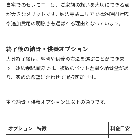
自宅でのセレモニーは、ご家族の想いを大切にできる点
が大きなメリットです。妙法寺駅エリアでは24時間対応
や追加費用の明瞭さも選ばれる理由となっています。
終了後の納骨・供養オプション
火葬終了後は、納骨や供養の方法を選ぶことができま
す。妙法寺駅周辺では、複数のペット霊園や納骨堂があ
り、家族の希望に合わせて選択可能です。
主な納骨・供養オプションは以下の通りです。
オプション
特徴
料金目安