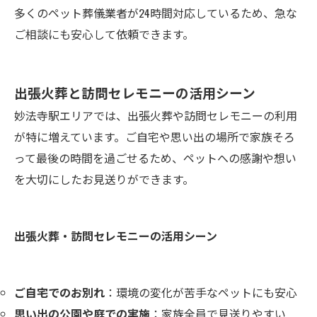
多くのペット葬儀業者が24時間対応しているため、急な
ご相談にも安心して依頼できます。
出張火葬と訪問セレモニーの活用シーン
妙法寺駅エリアでは、出張火葬や訪問セレモニーの利用
が特に増えています。ご自宅や思い出の場所で家族そろ
って最後の時間を過ごせるため、ペットへの感謝や想い
を大切にしたお見送りができます。
出張火葬・訪問セレモニーの活用シーン
ご自宅でのお別れ
：環境の変化が苦手なペットにも安心
思い出の公園や庭での実施
：家族全員で見送りやすい