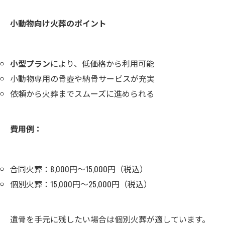
小動物向け火葬のポイント
小型プラン
により、低価格から利用可能
小動物専用の骨壺や納骨サービスが充実
依頼から火葬までスムーズに進められる
費用例：
合同火葬：8,000円～15,000円（税込）
個別火葬：15,000円～25,000円（税込）
遺骨を手元に残したい場合は個別火葬が適しています。