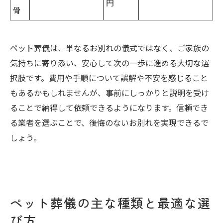
円
骨
ペット葬儀は、単なるお別れの儀式ではなく、ご家族の
気持ちに寄り添い、安心して次の一歩に進める大切な選
択肢です。費用や手順について誤解や不安を感じること
もあるかもしれませんが、事前にしっかりと説明を受け
ることで納得して依頼できるようになります。信頼でき
る業者を選ぶことで、後悔のないお別れを実現できるで
しょう。
ペット葬儀の主な種類と最適な選
び方