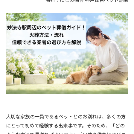
大切な家族の一員であるペットとのお別れは、多くの方
にとって初めて経験する出来事です。そのため、「どの