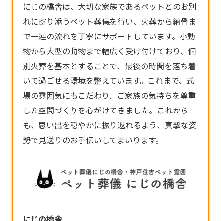
にじの橋舎は、大切な家族であるペットとのお別
れに寄り添う
ペット葬儀
を行い、火葬から納骨ま
で一連の流れを丁寧にサポートしています。小動
物から大型の動物まで幅広く受け付けており、個
別火葬を基本とすることで、最後の時間を落ち着
いて過ごせる環境を整えています。これまで、式
場の雰囲気にもこだわり、ご家族の気持ちを尊重
した空間づくりを心がけてきました。これから
も、思い出を穏やかに振り返れるよう、真摯な姿
勢で見送りのお手伝いしてまいります。
にじの橋舎