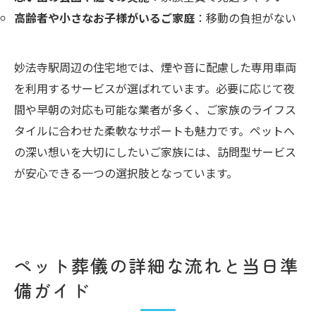
高齢者や小さなお子様がいるご家庭
：移動の負担がない
妙法寺駅周辺の住宅地では、煙や音に配慮した専用車両
を利用するサービスが選ばれています。必要に応じて夜
間や早朝の対応も可能な業者が多く、ご家族のライフス
タイルに合わせた柔軟なサポートも魅力です。ペットへ
の深い想いを大切にしたいご家族には、訪問型サービス
が安心できる一つの選択肢となっています。
ペット葬儀の詳細な流れと当日準
備ガイド