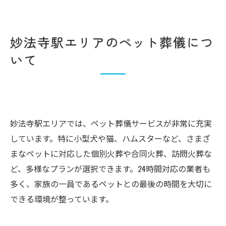
妙法寺駅エリアのペット葬儀につ
いて
妙法寺駅エリアでは、ペット葬儀サービスが非常に充実
しています。特に小型犬や猫、ハムスターなど、さまざ
まなペットに対応した個別火葬や合同火葬、訪問火葬な
ど、多様なプランが選択できます。24時間対応の業者も
多く、家族の一員であるペットとの最後の時間を大切に
できる環境が整っています。