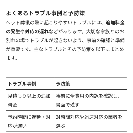
よくあるトラブル事例と予防策
ペット葬儀の際に起こりやすいトラブルには、
追加料金
の発生
や
対応の遅れ
などがあります。大切な家族とのお
別れの場でトラブルが起きないよう、事前の確認と準備
が重要です。主なトラブルとその予防策を以下にまとめ
ます。
トラブル事例
予防策
見積もり以上の追加
事前に全費用の内訳を確認し、
料金
書面で残す
予約時間に遅延・対
24時間対応や迅速対応の業者を
応が遅い
選ぶ