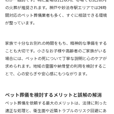
の火葬が推奨されます。神戸や妙法寺駅エリアでは24時
間対応のペット葬儀業者も多く、すぐに相談できる環境
が整っています。
家族で十分なお別れの時間をもち、精神的な準備をする
ことも大切です。小さなお子様や高齢者のご家族がいる
場合には、ペットの死について丁寧な説明と心のケアが
求められます。地域の霊園や納骨堂の利用を検討するこ
とで、心の安らぎや安心感にもつながります。
ペット葬儀を検討するメリットと誤解の解消
ペット葬儀を依頼する最大のメリットは、法律に則った
適正な処理と、衛生面や近隣トラブルのリスク回避にあ