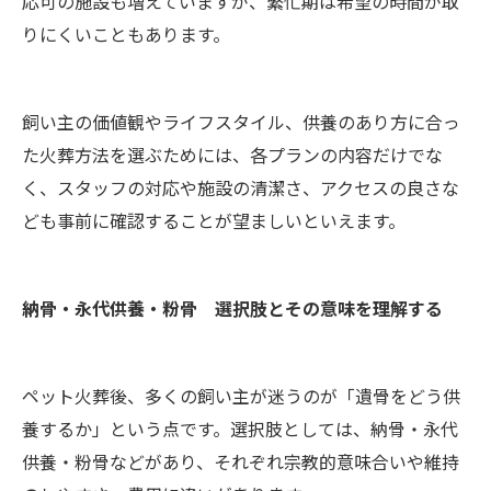
応可の施設も増えていますが、繁忙期は希望の時間が取
りにくいこともあります。
飼い主の価値観やライフスタイル、供養のあり方に合っ
た火葬方法を選ぶためには、各プランの内容だけでな
く、スタッフの対応や施設の清潔さ、アクセスの良さな
ども事前に確認することが望ましいといえます。
納骨・永代供養・粉骨 選択肢とその意味を理解する
ペット火葬後、多くの飼い主が迷うのが「遺骨をどう供
養するか」という点です。選択肢としては、納骨・永代
供養・粉骨などがあり、それぞれ宗教的意味合いや維持