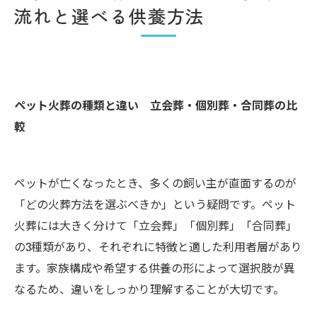
流れと選べる供養方法
ペット火葬の種類と違い 立会葬・個別葬・合同葬の比
較
ペットが亡くなったとき、多くの飼い主が直面するのが
「どの火葬方法を選ぶべきか」という疑問です。ペット
火葬には大きく分けて「立会葬」「個別葬」「合同葬」
の3種類があり、それぞれに特徴と適した利用者層があり
ます。家族構成や希望する供養の形によって選択肢が異
なるため、違いをしっかり理解することが大切です。