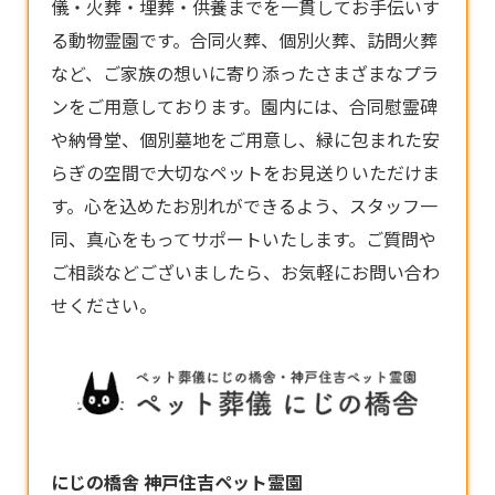
儀・火葬・埋葬・供養までを一貫してお手伝いす
る
動物霊園
です。合同火葬、個別火葬、訪問火葬
など、ご家族の想いに寄り添ったさまざまなプラ
ンをご用意しております。園内には、合同慰霊碑
や納骨堂、個別墓地をご用意し、緑に包まれた安
らぎの空間で大切なペットをお見送りいただけま
す。心を込めたお別れができるよう、スタッフ一
同、真心をもってサポートいたします。ご質問や
ご相談などございましたら、お気軽にお問い合わ
せください。
にじの橋舎 神戸住吉ペット霊園