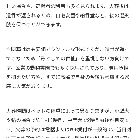
しい場合や、高齢者の利用も多く見られます。火葬後は
遺骨が返されるため、自宅安置や納骨堂など、後の選択
肢を保つことができます。
合同葬は最も安価でシンプルな形式ですが、遺骨が返っ
てこないため「形としての供養」を重視しない方向けで
す。公営の動物霊園でも多く採用されており、費用負担
を抑えたい方や、すでに高齢で自身の今後も考慮する家
庭に人気があります。
火葬時間はペットの体重によって異なりますが、小型犬
や猫の場合で約1〜1.5時間、中型犬で2時間前後が目安で
す。火葬の予約は電話またはWEB受付が一般的で、当日対