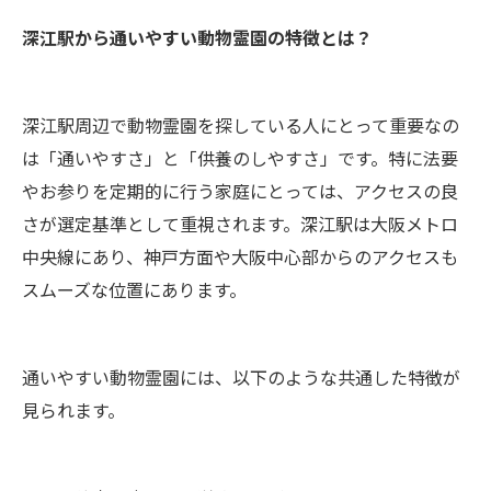
深江駅から通いやすい動物霊園の特徴とは？
深江駅周辺で動物霊園を探している人にとって重要なの
は「通いやすさ」と「供養のしやすさ」です。特に法要
やお参りを定期的に行う家庭にとっては、アクセスの良
さが選定基準として重視されます。深江駅は大阪メトロ
中央線にあり、神戸方面や大阪中心部からのアクセスも
スムーズな位置にあります。
通いやすい動物霊園には、以下のような共通した特徴が
見られます。