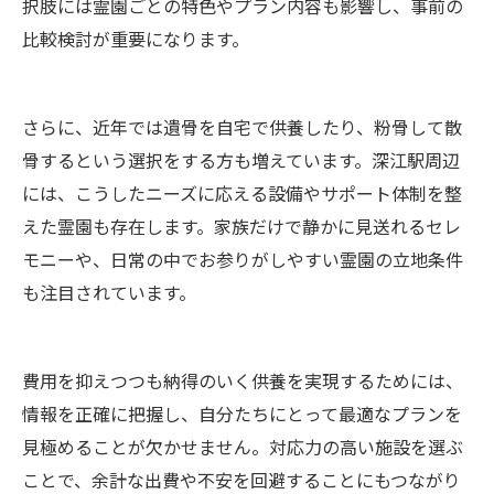
択肢には霊園ごとの特色やプラン内容も影響し、事前の
比較検討が重要になります。
さらに、近年では遺骨を自宅で供養したり、粉骨して散
骨するという選択をする方も増えています。深江駅周辺
には、こうしたニーズに応える設備やサポート体制を整
えた霊園も存在します。家族だけで静かに見送れるセレ
モニーや、日常の中でお参りがしやすい霊園の立地条件
も注目されています。
費用を抑えつつも納得のいく供養を実現するためには、
情報を正確に把握し、自分たちにとって最適なプランを
見極めることが欠かせません。対応力の高い施設を選ぶ
ことで、余計な出費や不安を回避することにもつながり