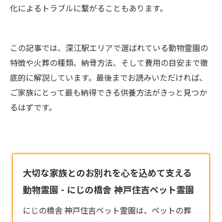
化によるトラブルに繋がることもあります。
この記事では、深江駅エリアで選ばれている動物霊園の
特徴や火葬の種類、納骨方法、そして費用の目安まで徹
底的に解説しています。最後までお読みいただければ、
ご家族にとって最も納得できる供養方法がきっと見つか
るはずです。
大切な家族とのお別れを心を込めて支える
動物霊園 - にじの橋舎 神戸住吉ペット霊園
にじの橋舎 神戸住吉ペット霊園は、ペットの葬