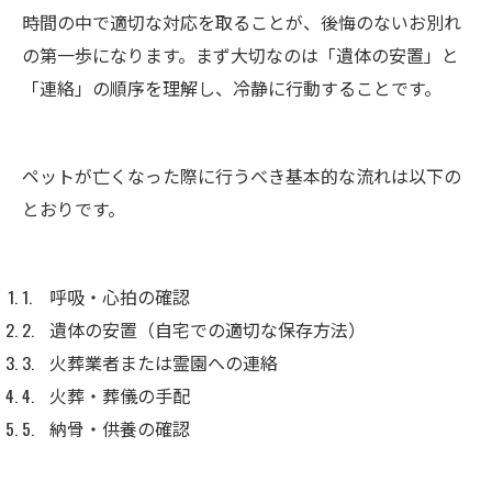
時間の中で適切な対応を取ることが、後悔のないお別れ
の第一歩になります。まず大切なのは「遺体の安置」と
「連絡」の順序を理解し、冷静に行動することです。
ペットが亡くなった際に行うべき基本的な流れは以下の
とおりです。
呼吸・心拍の確認
遺体の安置（自宅での適切な保存方法）
火葬業者または霊園への連絡
火葬・葬儀の手配
納骨・供養の確認