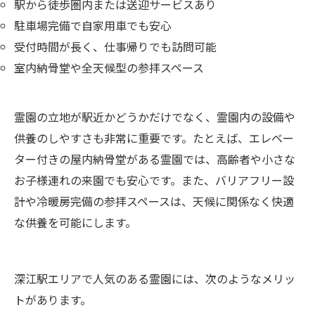
駅から徒歩圏内または送迎サービスあり
駐車場完備で自家用車でも安心
受付時間が長く、仕事帰りでも訪問可能
室内納骨堂や全天候型の参拝スペース
霊園の立地が駅近かどうかだけでなく、霊園内の設備や
供養のしやすさも非常に重要です。たとえば、エレベー
ター付きの屋内納骨堂がある霊園では、高齢者や小さな
お子様連れの来園でも安心です。また、バリアフリー設
計や冷暖房完備の参拝スペースは、天候に関係なく快適
な供養を可能にします。
深江駅エリアで人気のある霊園には、次のようなメリッ
トがあります。