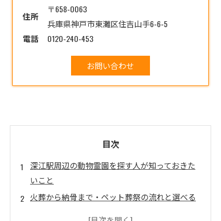
〒658-0063
住所
兵庫県神戸市東灘区住吉山手6-6-5
電話
0120-240-453
お問い合わせ
目次
深江駅周辺の動物霊園を探す人が知っておきた
いこと
火葬から納骨まで・ペット葬祭の流れと選べる
供養方法