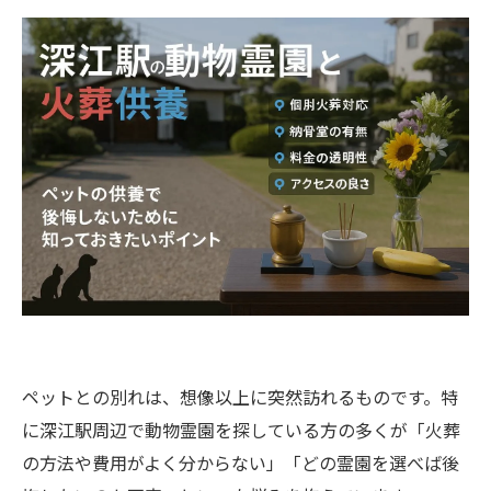
ペットとの別れは、想像以上に突然訪れるものです。特
に深江駅周辺で動物霊園を探している方の多くが「火葬
の方法や費用がよく分からない」「どの霊園を選べば後