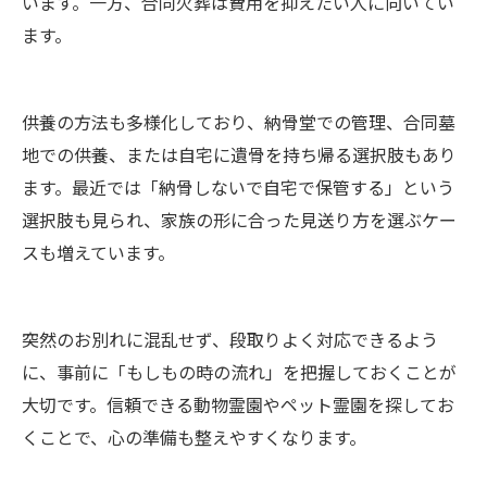
います。一方、合同火葬は費用を抑えたい人に向いてい
ます。
供養の方法も多様化しており、納骨堂での管理、合同墓
地での供養、または自宅に遺骨を持ち帰る選択肢もあり
ます。最近では「納骨しないで自宅で保管する」という
選択肢も見られ、家族の形に合った見送り方を選ぶケー
スも増えています。
突然のお別れに混乱せず、段取りよく対応できるよう
に、事前に「もしもの時の流れ」を把握しておくことが
大切です。信頼できる動物霊園やペット霊園を探してお
くことで、心の準備も整えやすくなります。