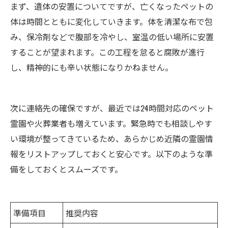
まず、遺体の安置についてですが、亡くなったペットの
体は時間とともに変化していきます。体を清潔な布で包
み、保冷剤などで腹部を冷やし、室温の低い場所に安置
することが望まれます。この工程を怠ると腐敗が進行
し、精神的にも辛い状態になりかねません。
次に連絡先の確保ですが、最近では24時間対応のペット
霊園や火葬業者も増えています。緊急時でも相談しやす
い環境が整ってきているため、あらかじめ近隣の霊園情
報をリストアップしておくと安心です。以下のような準
備をしておくとスムーズです。
準備項目
推奨内容