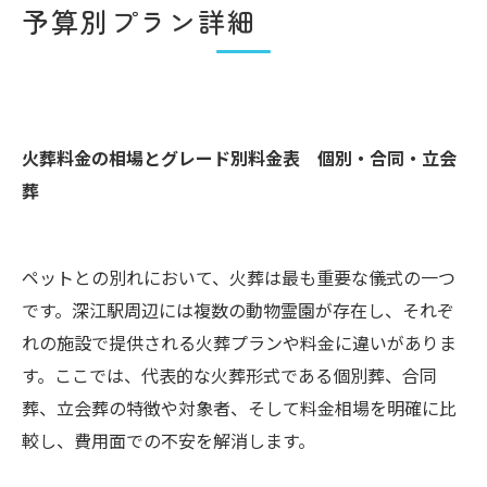
予算別プラン詳細
火葬料金の相場とグレード別料金表 個別・合同・立会
葬
ペットとの別れにおいて、火葬は最も重要な儀式の一つ
です。深江駅周辺には複数の動物霊園が存在し、それぞ
れの施設で提供される火葬プランや料金に違いがありま
す。ここでは、代表的な火葬形式である個別葬、合同
葬、立会葬の特徴や対象者、そして料金相場を明確に比
較し、費用面での不安を解消します。