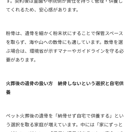
す。契約後は霊園や寺院側が責任を持って管理・供養し
てくれるため、安心感があります。
粉骨は、遺骨を細かく粉末状にすることで保管スペース
を取らず、海や山への散骨にも適しています。散骨を選
ぶ場合は、環境省が示すマナーやガイドラインを守る必
要があります。
火葬後の遺骨の扱い方 納骨しないという選択と自宅供
養
ペット火葬後の遺骨を「納骨せず自宅で供養する」とい
う選択を取る家庭が増えています。中には「家にずっと