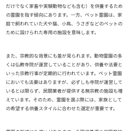
だけでなく家畜や実験動物なども含む）を供養するため
の霊園を指す傾向にあります。一方、ペット霊園は、家
庭で飼われていた犬や猫、小鳥、うさぎなどのペットの
ために設けられた専用の施設を意味します。
また、宗教的な背景にも差が見られます。動物霊園の多
くは仏教寺院が運営していることがあり、供養や法要と
いった宗教行事が定期的に行われています。ペット霊園
においても法要はありますが、必ずしも寺院が運営して
いるとは限らず、民間業者が提供する無宗教の施設も増
えています。そのため、霊園を選ぶ際には、家族として
の希望する供養スタイルに合わせた選定が重要です。