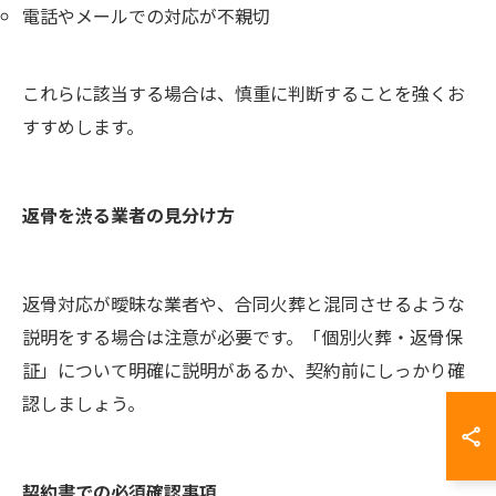
電話やメールでの対応が不親切
これらに該当する場合は、慎重に判断することを強くお
すすめします。
返骨を渋る業者の見分け方
返骨対応が曖昧な業者や、合同火葬と混同させるような
説明をする場合は注意が必要です。「個別火葬・返骨保
証」について明確に説明があるか、契約前にしっかり確
認しましょう。
契約書での必須確認事項