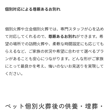
個別対応による尊厳あるお別れ
個別火葬や立会個別火葬では、専門スタッフが心を込め
て対応してくれるので、
尊厳あるお別れ
ができます。希
望の場所での訪問火葬や、柔軟な時間設定にも応じても
らえるなど、ご家族の状況や希望に合わせて選べるプラ
ンがあることも安心につながります。どんな形がご家族
にとって最良かを考え、悔いのないお見送りを実現して
ください。
ペット個別火葬後の供養・埋葬・