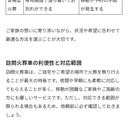
火葬
別れができる
が発生する
ご家族の想いに寄り添いながら、状況や希望に合わせて
最適な方法を選ぶことが大切です。
訪問火葬車の利便性と対応範囲
訪問火葬車は、ご自宅やご希望の場所で火葬を執り行え
ることが最大の特長です。夜間や早朝にも柔軟に対応し
てもらえることが多く、移動が困難なご家族やご高齢の
方にも優しいサービスです。ただし、対応できる範囲が
限られる場合もあるため、依頼前に必ず確認しておきま
しょう。