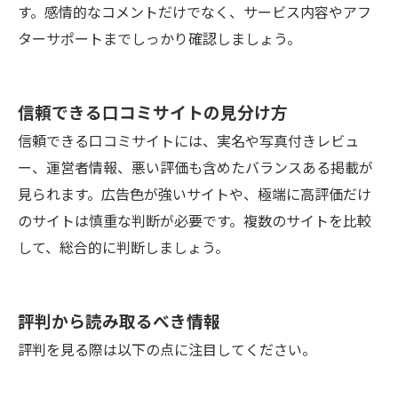
す。感情的なコメントだけでなく、サービス内容やアフ
ターサポートまでしっかり確認しましょう。
信頼できる口コミサイトの見分け方
信頼できる口コミサイトには、実名や写真付きレビュ
ー、運営者情報、悪い評価も含めたバランスある掲載が
見られます。広告色が強いサイトや、極端に高評価だけ
のサイトは慎重な判断が必要です。複数のサイトを比較
して、総合的に判断しましょう。
評判から読み取るべき情報
評判を見る際は以下の点に注目してください。