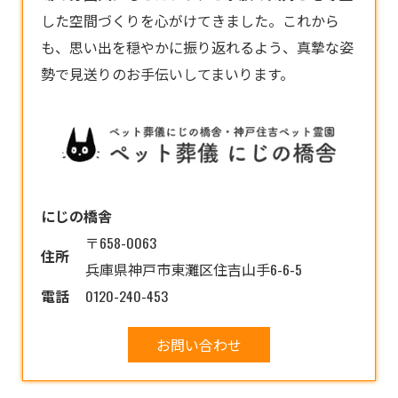
した空間づくりを心がけてきました。これから
も、思い出を穏やかに振り返れるよう、真摯な姿
勢で見送りのお手伝いしてまいります。
にじの橋舎
〒658-0063
住所
兵庫県神戸市東灘区住吉山手6-6-5
電話
0120-240-453
お問い合わせ