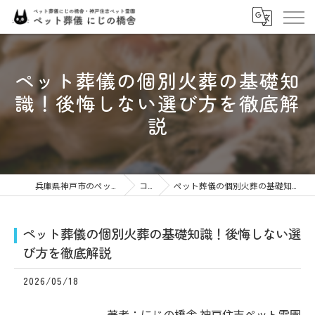
ペット葬儀の個別火葬の基礎知
識！後悔しない選び方を徹底解
説
兵庫県神戸市のペット火葬ならにじの橋舎
コラム
ペット葬儀の個別火葬の基礎知識！後悔しない選び方を徹底解説
ペット葬儀の個別火葬の基礎知識！後悔しない選
び方を徹底解説
2026/05/18
著者：にじの橋舎 神戸住吉ペット霊園