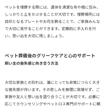
ペットを埋葬する際には、遺体を清潔な布や棺に包み、
しっかりと土をかぶせることが大切です。埋葬場所には
目印となるプレートやお花を飾ることで、ご家族みんな
で大切に見守ることができます。定期的に手入れを行
い、思い出を大切に残しましょう。
ペット葬儀後のグリーフケアと心のサポート
飼い主の喪失感と向き合う方法
大切な家族との別れは、誰にとっても非常につらく大き
な喪失感が伴います。その悲しみを無理に我慢せず、ご
家族や友人と想い出を語り合うことが大切です。必要に
応じてカウンセリングやペットロス専門のサポートに頼