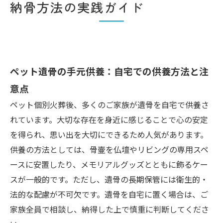
納骨方法の実践ガイド
ペット遺骨の手元供養：自宅での供養方法と注
意点
ペット個別火葬後、多くのご家族が遺骨を自宅で供養さ
れています。大切な存在を身近に感じることで心の安定
を得られ、思い出を大切にできるため人気があります。
供養の方法としては、骨壷を仏壇やリビングの専用スペ
ースに安置したり、メモリアルグッズとともに飾るケー
スが一般的です。ただし、遺骨の長期保管には衛生的・
法的な配慮が不可欠です。遺骨を自宅に置く場合は、ご
家族全員で相談し、納得した上で慎重に判断してくださ