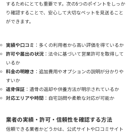
するためにとても重要です。次の5つのポイントをしっか
り確認することで、安心して大切なペットを見送ること
ができます。
実績や口コミ
：多くの利用者から高い評価を得ているか
許可や届出の状況
：法令に基づいて営業許可を取得して
いるか
料金の明瞭さ
：追加費用やオプションの説明が分かりや
すいか
返骨保証
：遺骨の返却や供養方法が明示されているか
対応エリアや時間
：自宅訪問や柔軟な対応が可能か
業者の実績・許可・信頼性を確認する方法
信頼できる業者かどうかは、公式サイトや口コミサイト