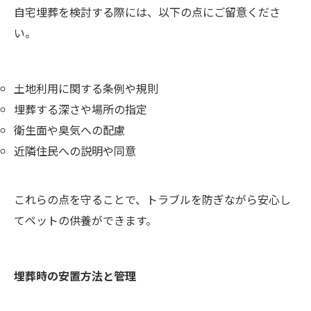
自宅埋葬を検討する際には、以下の点にご留意くださ
い。
土地利用に関する条例や規則
埋葬する深さや場所の指定
衛生面や臭気への配慮
近隣住民への説明や同意
これらの点を守ることで、トラブルを防ぎながら安心し
てペットの供養ができます。
埋葬時の安置方法と管理