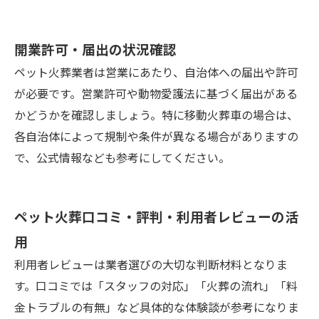
開業許可・届出の状況確認
ペット火葬業者は営業にあたり、自治体への届出や許可
が必要です。営業許可や動物愛護法に基づく届出がある
かどうかを確認しましょう。特に移動火葬車の場合は、
各自治体によって規制や条件が異なる場合がありますの
で、公式情報なども参考にしてください。
ペット火葬口コミ・評判・利用者レビューの活
用
利用者レビューは業者選びの大切な判断材料となりま
す。口コミでは「スタッフの対応」「火葬の流れ」「料
金トラブルの有無」など具体的な体験談が参考になりま