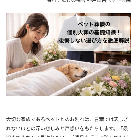
大切な家族であるペットとのお別れは、言葉では表しき
れないほどの深い悲しみと戸惑いをもたらします。「最