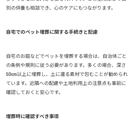
別の供養も相談でき、心のケアにもつながります。
自宅でのペット埋葬に関する手続きと配慮
自宅のお庭などでペットを埋葬する場合は、自治体ごと
の条例や規則に従う必要があります。多くの場合、深さ
50cm以上に埋葬し、土に還る素材で包むことが勧められ
ています。近隣への配慮や土地利用上の注意点も事前に
確認しておくと安心です。
埋葬時に確認すべき事項