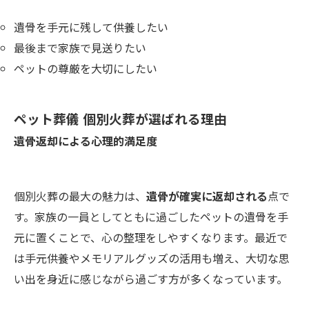
遺骨を手元に残して供養したい
最後まで家族で見送りたい
ペットの尊厳を大切にしたい
ペット葬儀 個別火葬が選ばれる理由
遺骨返却による心理的満足度
個別火葬の最大の魅力は、
遺骨が確実に返却される
点で
す。家族の一員としてともに過ごしたペットの遺骨を手
元に置くことで、心の整理をしやすくなります。最近で
は手元供養やメモリアルグッズの活用も増え、大切な思
い出を身近に感じながら過ごす方が多くなっています。