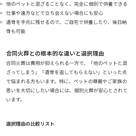
他のペットと混ざることなく、完全に個別で供養できる
仕事や遠方などで立ち会えない場合にも安心
遺骨を手元に残せるので、ご自宅で供養したり、後日納
骨も可能
合同火葬との根本的な違いと選択理由
合同火葬は費用が抑えられる一方で、「他のペットと混
ざってしまう」「遺骨を返してもらえない」といった点
で悩まれる方もいます。特に、ペットの尊厳やご家族の
思いを大切にしたい場合には、個別火葬が安心とされて
います。
選択理由の比較リスト