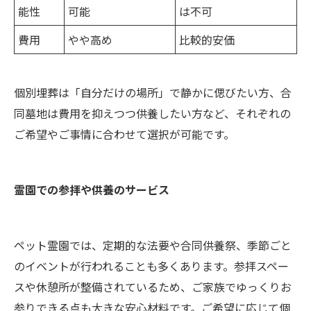
能性
可能
は不可
費用
やや高め
比較的安価
個別埋葬は「自分だけの場所」で静かに偲びたい方、合
同墓地は費用を抑えつつ供養したい方など、それぞれの
ご希望やご事情に合わせて選択が可能です。
霊園での参拝や供養のサービス
ペット霊園では、定期的な法要や合同供養祭、季節ごと
のイベントが行われることも多くあります。参拝スペー
スや休憩所が整備されているため、ご家族でゆっくりお
参りできる点も大きな安心材料です。ご希望に応じて個