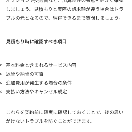
しましょう。見積もりと実際の請求額が違う場合はトラ
ブルの元となるので、納得できるまで質問しましょう。
見積もり時に確認すべき項目
基本料金と含まれるサービス内容
返骨や納骨の可否
追加費用が発生する場合の条件
支払い方法やキャンセル規定
これらを契約前に確実に確認しておくことで、後の思い
がけないトラブルを防ぐことができます。