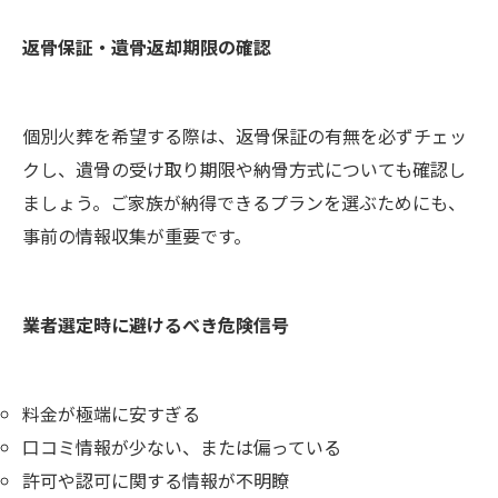
返骨保証・遺骨返却期限の確認
個別火葬を希望する際は、返骨保証の有無を必ずチェッ
クし、遺骨の受け取り期限や納骨方式についても確認し
ましょう。ご家族が納得できるプランを選ぶためにも、
事前の情報収集が重要です。
業者選定時に避けるべき危険信号
料金が極端に安すぎる
口コミ情報が少ない、または偏っている
許可や認可に関する情報が不明瞭