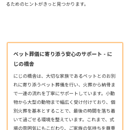
るためのヒントがきっと見つかります。
ペット葬儀に寄り添う安心のサポート - に
じの橋舎
にじの橋舎は、大切な家族であるペットとのお別
れに寄り添う
ペット葬儀
を行い、火葬から納骨ま
で一連の流れを丁寧にサポートしています。小動
物から大型の動物まで幅広く受け付けており、個
別火葬を基本とすることで、最後の時間を落ち着
いて過ごせる環境を整えています。これまで、式
場の雰囲気にもこだわり、ご家族の気持ちを尊重