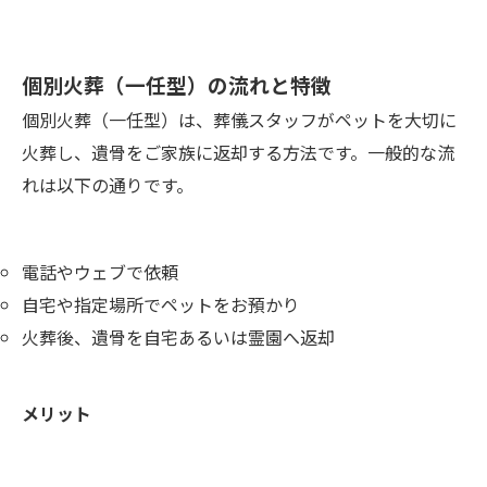
個別火葬（一任型）の流れと特徴
個別火葬（一任型）は、葬儀スタッフがペットを大切に
火葬し、遺骨をご家族に返却する方法です。一般的な流
れは以下の通りです。
電話やウェブで依頼
自宅や指定場所でペットをお預かり
火葬後、遺骨を自宅あるいは霊園へ返却
メリット