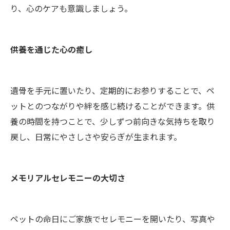
り、心のケアも意識しましょう。
供養を通じた心の癒し
遺骨を手元に置いたり、定期的にお参りすることで、ペ
ットとのつながりや絆を感じ続けることができます。供
養の時間を持つことで、少しずつ前向きな気持ちを取り
戻し、日常にやさしさや安らぎが生まれます。
メモリアルセレモニーの大切さ
ペットの命日にご家族でセレモニーを開いたり、写真や