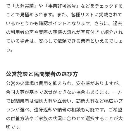
で「火葬実績」や「事業許可番号」などをチェックする
ことで見極められます。また、各種リストに掲載されて
いるかどうかも確認ポイントとなります。さらに、過去
の利用者の声や実際の葬儀の流れが写真付きで紹介され
ている場合は、安心して依頼できる業者といえるでしょ
う。
公営施設と民間業者の選び方
公営の火葬場は費用を抑えられ、安心感がありますが、
合同火葬が基本で返骨ができない場合もあります。一方
で民間業者は個別火葬や立会い、訪問火葬など幅広いプ
ランが選べ、遺骨返却や納骨の相談も可能です。ご希望
の供養方法やご家族の状況に合わせて選択することが大
切です。