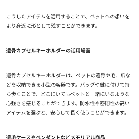
こうしたアイテムを活用することで、ペットへの想いを
より身近に形として残すことができます。
遺骨カプセルキーホルダーの活用場面
遺骨カプセルキーホルダーは、ペットの遺骨や毛、爪な
どを収納できる小型の容器です。バッグや鍵に付けて持
ち歩くことで、どこにいてもペットと一緒にいるような
心強さを感じることができます。防水性や密閉性の高い
アイテムを選ぶと、安心して長く使うことができます。
遺毛ケースやペンダントなどメモリアル商品