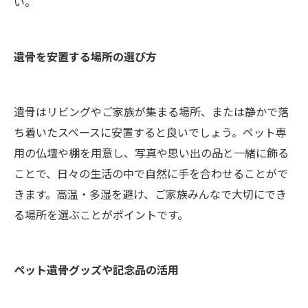
い。
遺骨を安置する場所の選び方
遺骨はリビングやご家族が集まる場所、または静かで落
ち着いたスペースに安置すると良いでしょう。ペット専
用の仏壇や棚を用意し、写真や思い出の品と一緒に飾る
ことで、日々の生活の中で自然に手を合わせることがで
きます。高温・多湿を避け、ご家族みんなで大切にでき
る場所を選ぶことがポイントです。
ペット遺骨グッズや記念品の活用