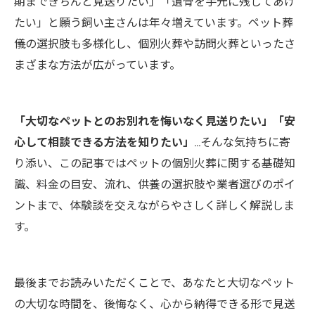
期まできちんと見送りたい」「遺骨を手元に残してあげ
たい」と願う飼い主さんは年々増えています。ペット葬
儀の選択肢も多様化し、個別火葬や訪問火葬といったさ
まざまな方法が広がっています。
「大切なペットとのお別れを悔いなく見送りたい」「安
心して相談できる方法を知りたい」
…そんな気持ちに寄
り添い、この記事ではペットの個別火葬に関する基礎知
識、料金の目安、流れ、供養の選択肢や業者選びのポイ
ントまで、体験談を交えながらやさしく詳しく解説しま
す。
最後までお読みいただくことで、あなたと大切なペット
の大切な時間を、後悔なく、心から納得できる形で見送