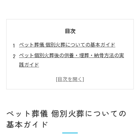
目次
ペット葬儀 個別火葬についての基本ガイド
ペット個別火葬後の供養・埋葬・納骨方法の実
践ガイド
ペット個別火葬業者の選び方と安心できる判断
基準
アクセス
ペット葬儀 個別火葬についての
基本ガイド