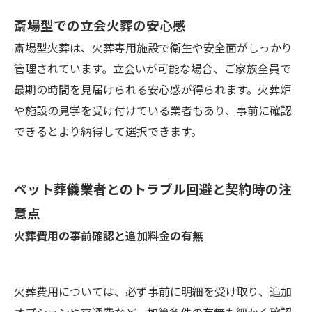
斎場型での立会火葬の安心感
斎場型火葬は、火葬専用施設で衛生や安全面がしっかり
管理されています。立会いが可能な場合、ご家族全員で
最期の時間を見届けられる安心感が得られます。火葬炉
や施設の見学を受け付けている業者もあり、事前に確認
できるとより納得して選択できます。
ペット葬儀業者とのトラブル回避と契約時の注
意点
火葬費用の事前確認と追加料金の有無
火葬費用については、必ず事前に明細を受け取り、追加
オプションや交通費など、加算条件の有無も細かく確認