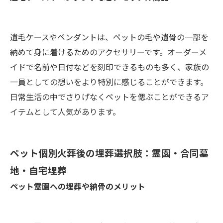
遺毛ケースやペンダントは、ペットの毛や遺骨の一部を
納めて身に着けるためのアクセサリーです。オーダーメ
イドで名前や日付などを刻印できるものも多く、家族の
一員としての想いをより特別に感じることができます。
日常生活の中でさりげなくペットを偲ぶことができるア
イテムとして人気があります。
ペット個別火葬後の埋葬選択肢：霊園・合同墓
地・自宅埋葬
ペット霊園への埋葬や納骨のメリット