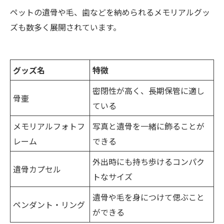
ペットの遺骨や毛、歯などを納められるメモリアルグッ
ズも数多く展開されています。
グッズ名
特徴
密閉性が高く、長期保管に適し
骨壷
ている
メモリアルフォトフ
写真と遺骨を一緒に飾ることが
レーム
できる
外出時にも持ち歩けるコンパク
遺骨カプセル
トなサイズ
遺骨や毛を身につけて偲ぶこと
ペンダント・リング
ができる