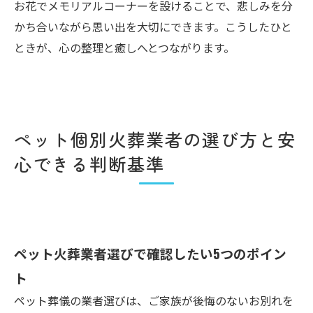
お花でメモリアルコーナーを設けることで、悲しみを分
かち合いながら思い出を大切にできます。こうしたひと
ときが、心の整理と癒しへとつながります。
ペット個別火葬業者の選び方と安
心できる判断基準
ペット火葬業者選びで確認したい5つのポイン
ト
ペット葬儀の業者選びは、ご家族が後悔のないお別れを