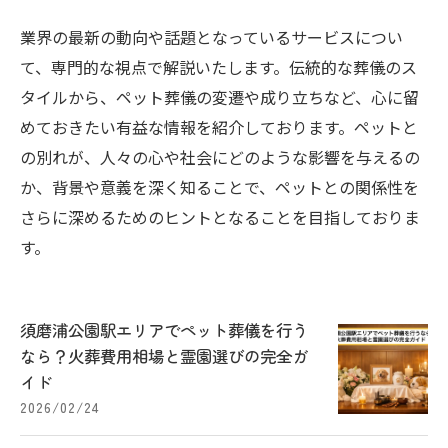
業界の最新の動向や話題となっているサービスについ
て、専門的な視点で解説いたします。伝統的な葬儀のス
タイルから、ペット葬儀の変遷や成り立ちなど、心に留
めておきたい有益な情報を紹介しております。ペットと
の別れが、人々の心や社会にどのような影響を与えるの
か、背景や意義を深く知ることで、ペットとの関係性を
さらに深めるためのヒントとなることを目指しておりま
す。
須磨浦公園駅エリアでペット葬儀を行う
なら？火葬費用相場と霊園選びの完全ガ
イド
2026/02/24