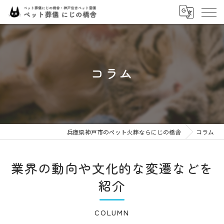
コラム
兵庫県神戸市のペット火葬ならにじの橋舎
コラム
業界の動向や文化的な変遷などを
紹介
COLUMN