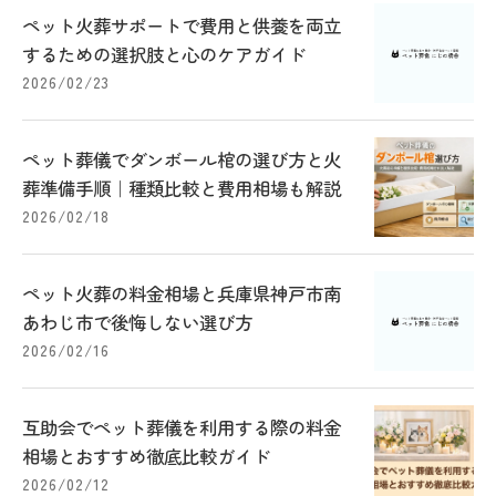
ペット火葬サポートで費用と供養を両立
するための選択肢と心のケアガイド
2026/02/23
ペット葬儀でダンボール棺の選び方と火
葬準備手順｜種類比較と費用相場も解説
2026/02/18
ペット火葬の料金相場と兵庫県神戸市南
あわじ市で後悔しない選び方
2026/02/16
互助会でペット葬儀を利用する際の料金
相場とおすすめ徹底比較ガイド
2026/02/12