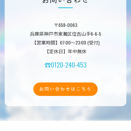
〒658-0063
兵庫県神戸市東灘区住吉山手6-6-5
【営業時間】07:00～23:00 (受付)
【定休日】年中無休
☎0120-240-453
お問い合わせはこちら