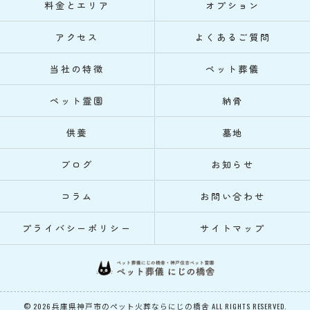
料金とエリア
オプション
アクセス
よくあるご質問
当社の特徴
ペット葬儀
ペット霊園
納骨
供養
墓地
ブログ
お知らせ
コラム
お問い合わせ
プライバシーポリシー
サイトマップ
© 2026 兵庫県神戸市のペット火葬ならにじの橋舎 ALL RIGHTS RESERVED.