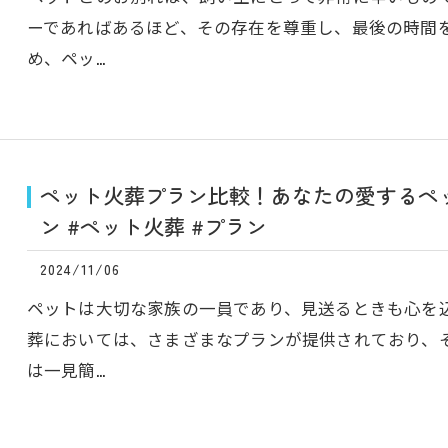
ーであればあるほど、その存在を尊重し、最後の時間
め、ペッ…
ペット火葬プラン比較！あなたの愛するペッ
ン #ペット火葬 #プラン
2024/11/06
ペットは大切な家族の一員であり、見送るときも心を
葬においては、さまざまなプランが提供されており、
は一見簡…