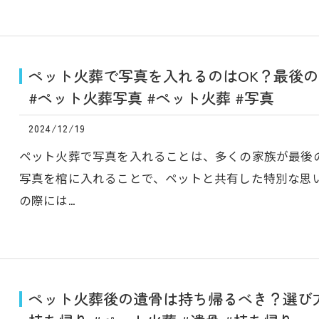
ペット火葬で写真を入れるのはOK？最後
#ペット火葬写真 #ペット火葬 #写真
2024/12/19
ペット火葬で写真を入れることは、多くの家族が最後
写真を棺に入れることで、ペットと共有した特別な思
の際には…
ペット火葬後の遺骨は持ち帰るべき？選び方