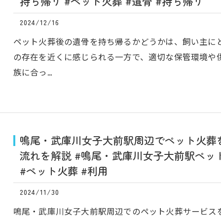
持ち帰り #ペット火葬 #遺骨 #持ち帰り
2024/12/16
ペット火葬後の遺骨を持ち帰るかどうかは、飼い主に
の存在を近くに感じられる一方で、適切な保管環境や
族に合っ…
鳴尾・武庫川女子大前駅周辺でペット火葬
流れを解説 #鳴尾・武庫川女子大前駅ペッ
#ペット火葬 #利用
2024/11/30
鳴尾・武庫川女子大前駅周辺でのペット火葬サービス