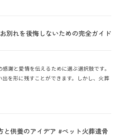
のお別れを後悔しないための完全ガイド
の感謝と愛情を伝えるために選ぶ選択肢です。
い出を形に残すことができます。しかし、火葬
と供養のアイデア #ペット火葬遺骨