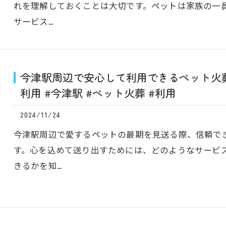
れを理解しておくことは大切です。ペットは家族の一
サービス…
今津駅周辺で安心して利用できるペット火葬
利用 #今津駅 #ペット火葬 #利用
2024/11/24
今津駅周辺で愛するペットの最期を見送る際、信頼で
す。心を込めて送り出すためには、どのようなサービ
きるかを知…