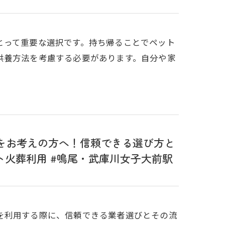
とって重要な選択です。持ち帰ることでペット
供養方法を考慮する必要があります。自分や家
をお考えの方へ！信頼できる選び方と
ト火葬利用 #鳴尾・武庫川女子大前駅
を利用する際に、信頼できる業者選びとその流