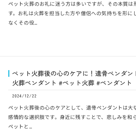
ペット火葬のお礼に迷う方は多いですが、その本質は
す。お礼は火葬を担当した方や僧侶への気持ちを形に
なくその役…
ペット火葬後の心のケアに！遺骨ペンダント
火葬ペンダント #ペット火葬 #ペンダント
2024/12/22
ペット火葬後の心のケアとして、遺骨ペンダントは大
感情的な選択肢です。身近に残すことで、悲しみを和
ペットと…