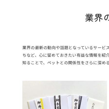
業界
業界の最新の動向や話題となっているサービ
ちなど、心に留めておきたい有益な情報を紹
知ることで、ペットとの関係性をさらに深め