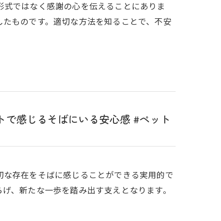
形式ではなく感謝の心を伝えることにありま
したものです。適切な方法を知ることで、不安
で感じるそばにいる安心感 #ペット
切な存在をそばに感じることができる実用的で
らげ、新たな一歩を踏み出す支えとなります。