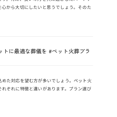
を心から大切にしたいと思うでしょう。そのた
トに最適な葬儀を #ペット火葬プラ
込めた対応を望む方が多いでしょう。ペット火
それぞれに特徴と違いがあります。プラン選び