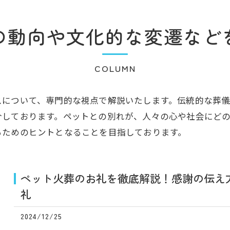
の動向や文化的な変遷など
COLUMN
スについて、専門的な視点で解説いたします。伝統的な葬
介しております。ペットとの別れが、人々の心や社会にど
るためのヒントとなることを目指しております。
ペット火葬のお礼を徹底解説！感謝の伝え方 
礼
2024/12/25