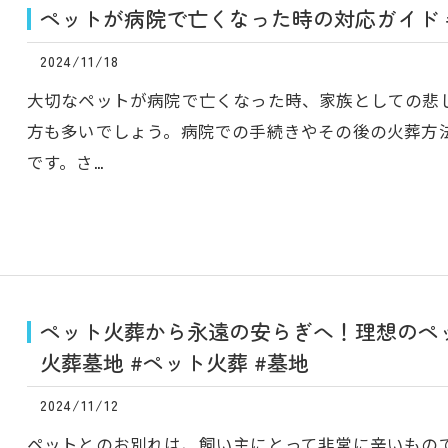
ペットが病院で亡くなった時の対応ガイド #
2024/11/18
大切なペットが病院で亡くなった時、家族としての悲
方も多いでしょう。病院での手続きやその後の火葬方
です。さ…
ペット火葬から永遠の安らぎへ！理想のペッ
火葬墓地 #ペット火葬 #墓地
2024/11/12
ペットとのお別れは、飼い主にとって非常に辛いもの