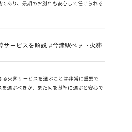
員であり、最期のお別れも安心して任せられる
サービスを解説 #今津駅ペット火葬
きる火葬サービスを選ぶことは非常に重要で
スを選ぶべきか、また何を基準に選ぶと安心で