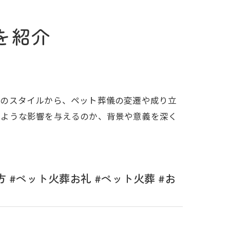
を紹介
儀のスタイルから、ペット葬儀の変遷や成り立
のような影響を与えるのか、背景や意義を深く
#ペット火葬お礼 #ペット火葬 #お