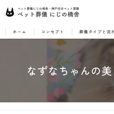
ホーム
コンセプト
葬儀タイプと流
合同火葬タイプ
一任個別火葬 (メモリア
なずなちゃんの美
ご返骨タイプ
立会火葬タイプ
訪問火葬タイプ