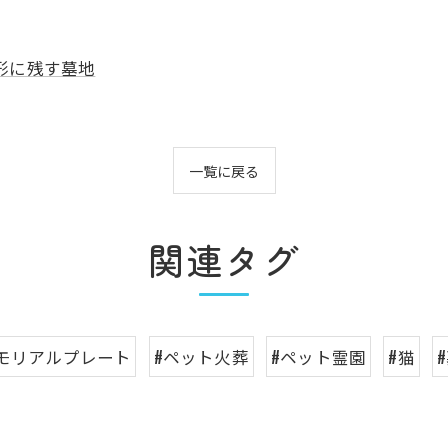
形に残す墓地
一覧に戻る
関連タグ
メモリアルプレート
#ペット火葬
#ペット霊園
#猫