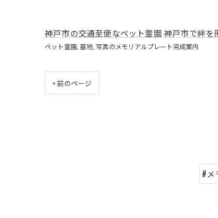
神戸市の交通至便なペット霊園
神戸市で絆を
ペット霊園
墓地
写真のメモリアルプレート完成案内
< 前のページ
#