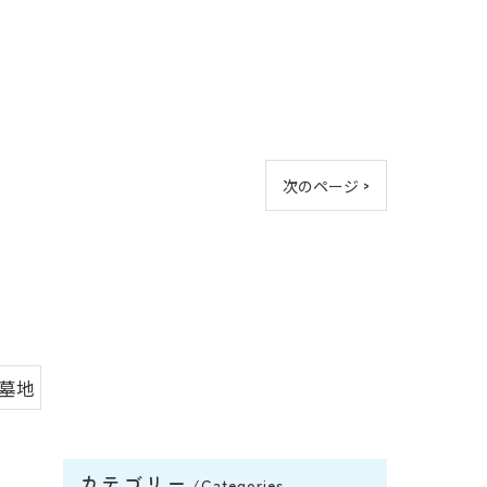
次のページ >
#墓地
カテゴリー
Categories