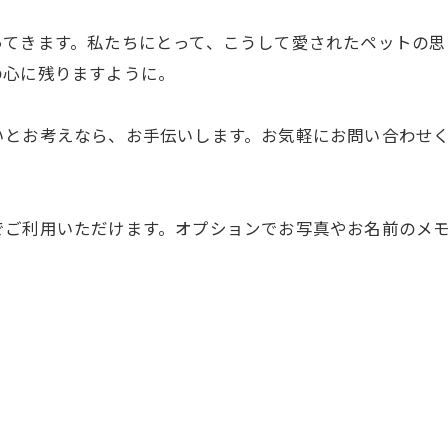
ってきます。私たちにとって、こうして愛されたペットの
の心に残りますように。
いとお考えなら、お手伝いします。お気軽にお問い合わせ
でご利用いただけます。オプションでお写真やお名前のメ