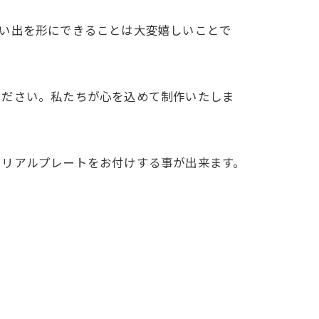
思い出を形にできることは大変嬉しいことで
ください。私たちが心を込めて制作いたしま
モリアルプレートをお付けする事が出来ます。